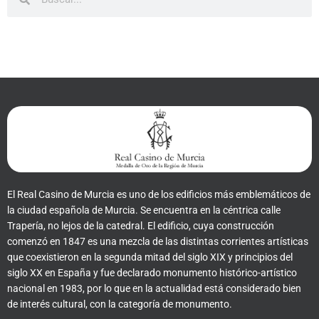
El Real Casino de Murcia es uno de los edificios más emblemáticos de
la ciudad española de Murcia. Se encuentra en la céntrica calle
Trapería, no lejos de la catedral. El edificio, cuya construcción
comenzó en 1847 es una mezcla de las distintas corrientes artísticas
que coexistieron en la segunda mitad del siglo XIX y principios del
siglo XX en España y fue declarado monumento histórico-artístico
nacional en 1983, por lo que en la actualidad está considerado bien
de interés cultural, con la categoría de monumento.