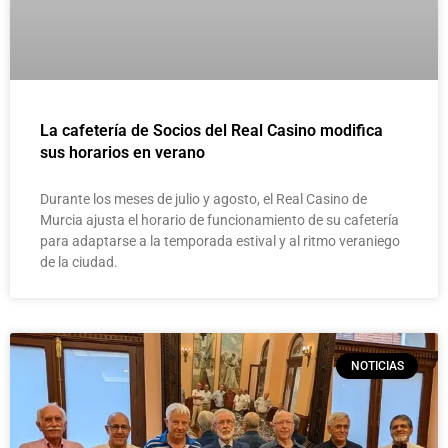
La cafetería de Socios del Real Casino modifica
sus horarios en verano
Durante los meses de julio y agosto, el Real Casino de
Murcia ajusta el horario de funcionamiento de su cafetería
para adaptarse a la temporada estival y al ritmo veraniego
de la ciudad.
NOTICIAS