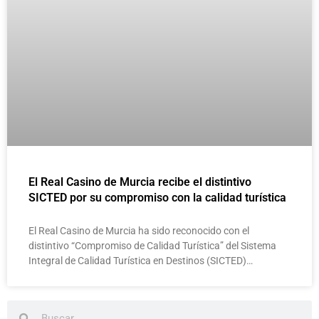
El Real Casino de Murcia recibe el distintivo
SICTED por su compromiso con la calidad turística
El Real Casino de Murcia ha sido reconocido con el
distintivo “Compromiso de Calidad Turística” del Sistema
Integral de Calidad Turística en Destinos (SICTED)…
Buscar
Buscar