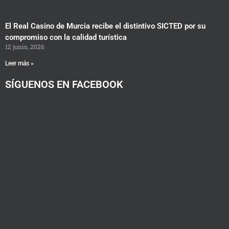
El Real Casino de Murcia recibe el distintivo SICTED por su
compromiso con la calidad turística
12 junio, 2026
Leer más »
SÍGUENOS EN FACEBOOK