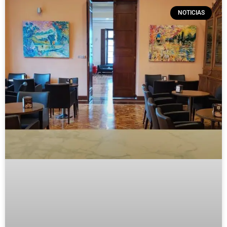
NOTICIAS