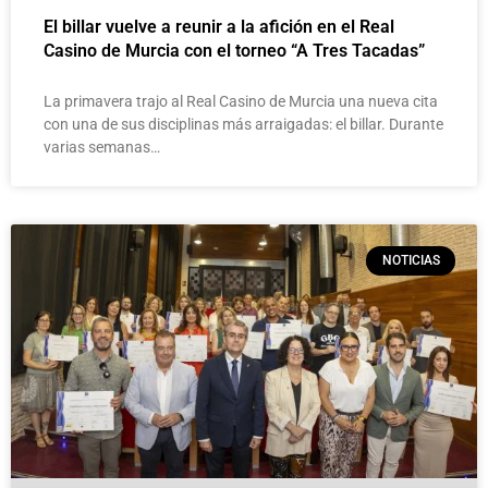
El billar vuelve a reunir a la afición en el Real
Casino de Murcia con el torneo “A Tres Tacadas”
La primavera trajo al Real Casino de Murcia una nueva cita
con una de sus disciplinas más arraigadas: el billar. Durante
varias semanas…
NOTICIAS