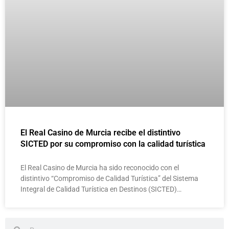
El Real Casino de Murcia recibe el distintivo
SICTED por su compromiso con la calidad turística
El Real Casino de Murcia ha sido reconocido con el
distintivo “Compromiso de Calidad Turística” del Sistema
Integral de Calidad Turística en Destinos (SICTED)…
Buscar
Buscar