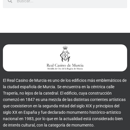
El Real Casino de Murcia es uno de los edificios más emblemáticos de
la ciudad española de Murcia. Se encuentra en la céntrica calle
Trapería, no lejos de la catedral. El edificio, cuya construcción
comenzó en 1847 es una mezcla de las distintas corrientes artísticas
que coexistieron en la segunda mitad del siglo XIX y principios del
siglo XX en España y fue declarado monumento histórico-artístico
nacional en 1983, por lo que en la actualidad está considerado bien
de interés cultural, con la categoría de monumento.