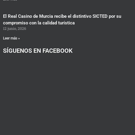
El Real Casino de Murcia recibe el distintivo SICTED por su
compromiso con la calidad turística
12 junio, 2026
Leer más »
SÍGUENOS EN FACEBOOK