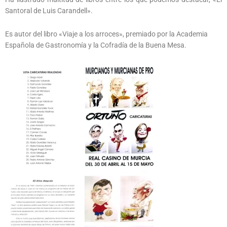
Santoral de Luis Carandell».
Es autor del libro «Viaje a los arroces», premiado por la Academia
Española de Gastronomía y la Cofradía de la Buena Mesa.