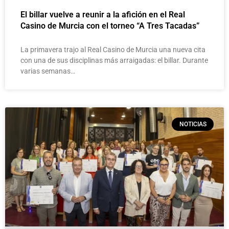
El billar vuelve a reunir a la afición en el Real
Casino de Murcia con el torneo “A Tres Tacadas”
La primavera trajo al Real Casino de Murcia una nueva cita
con una de sus disciplinas más arraigadas: el billar. Durante
varias semanas…
NOTICIAS