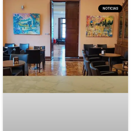
NOTICIAS