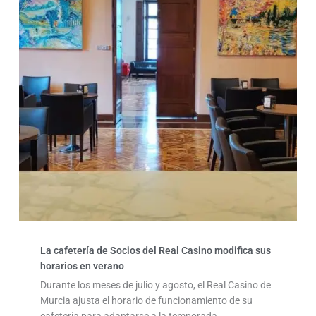
La cafetería de Socios del Real Casino modifica sus
horarios en verano
Durante los meses de julio y agosto, el Real Casino de
Murcia ajusta el horario de funcionamiento de su