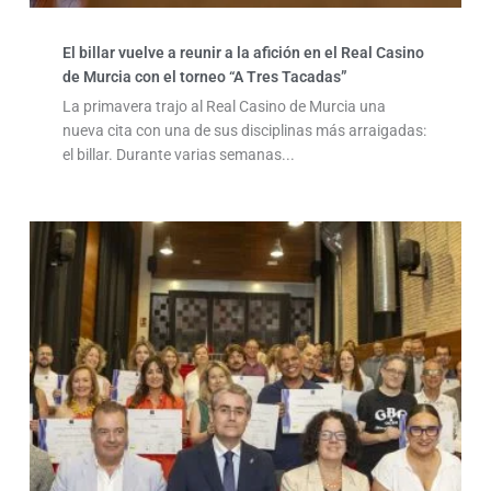
El billar vuelve a reunir a la afición en el Real Casino
de Murcia con el torneo “A Tres Tacadas”
La primavera trajo al Real Casino de Murcia una
nueva cita con una de sus disciplinas más arraigadas:
el billar. Durante varias semanas...