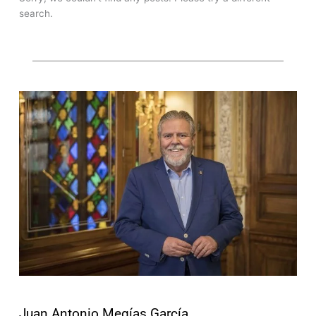
search.
Juan Antonio Megías García