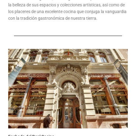
la belleza de sus espacios y colecciones artísticas, así como de
los placeres de una excelente cocina que conjuga la vanguardia
con la tradición gastronómica de nuestra tierra.