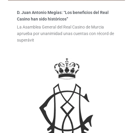
D. Juan Antonio Megías: “Los beneficios del Real
Casino han sido históricos”
La Asamblea General del Real Casino de Murcia
aprueba por unanimidad unas cuentas con récord de
superávit