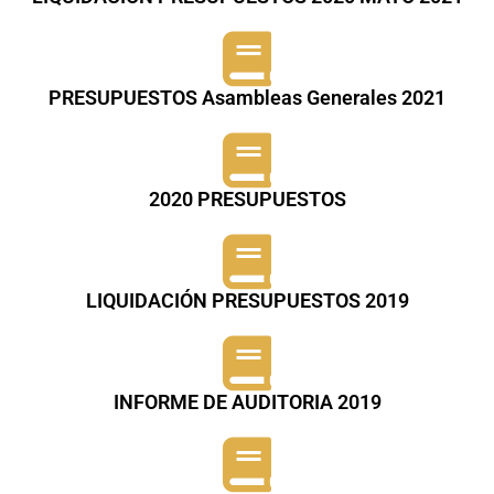
PRESUPUESTOS Asambleas Generales 2021
2020 PRESUPUESTOS
LIQUIDACIÓN PRESUPUESTOS 2019
INFORME DE AUDITORIA 2019