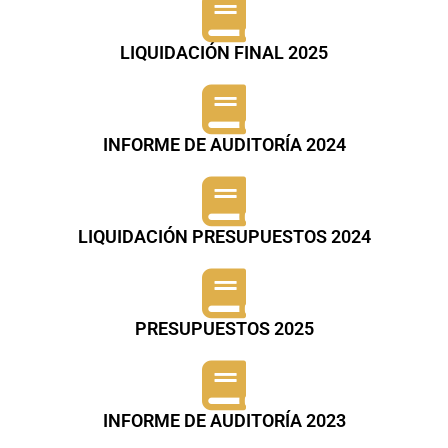
LIQUIDACIÓN FINAL 2025
INFORME DE AUDITORÍA 2024
LIQUIDACIÓN PRESUPUESTOS 2024
PRESUPUESTOS 2025
INFORME DE AUDITORÍA 2023