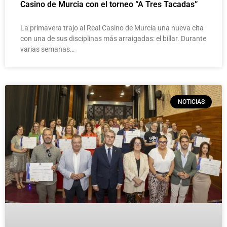
Casino de Murcia con el torneo “A Tres Tacadas”
La primavera trajo al Real Casino de Murcia una nueva cita
con una de sus disciplinas más arraigadas: el billar. Durante
varias semanas…
NOTICIAS