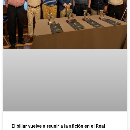
El billar vuelve a reunir a la afición en el Real