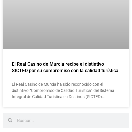
El Real Casino de Murcia recibe el distintivo
SICTED por su compromiso con la calidad turística
El Real Casino de Murcia ha sido reconocido con el
distintivo “Compromiso de Calidad Turística” del Sistema
Integral de Calidad Turística en Destinos (SICTED)…
Buscar
Buscar