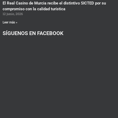
El Real Casino de Murcia recibe el distintivo SICTED por su
compromiso con la calidad turística
12 junio, 2026
Leer más »
SÍGUENOS EN FACEBOOK