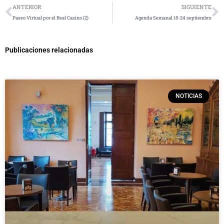
Ant
S
ANTERIOR
SIGUIENTE
Paseo Virtual por el Real Casino (2)
Agenda Semanal 18-24 septiembre
Publicaciones relacionadas
NOTICIAS