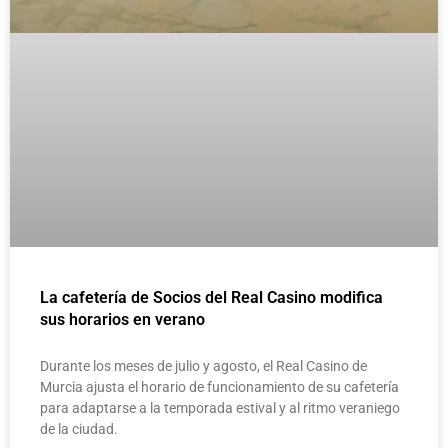
La cafetería de Socios del Real Casino modifica
sus horarios en verano
Durante los meses de julio y agosto, el Real Casino de
Murcia ajusta el horario de funcionamiento de su cafetería
para adaptarse a la temporada estival y al ritmo veraniego
de la ciudad.