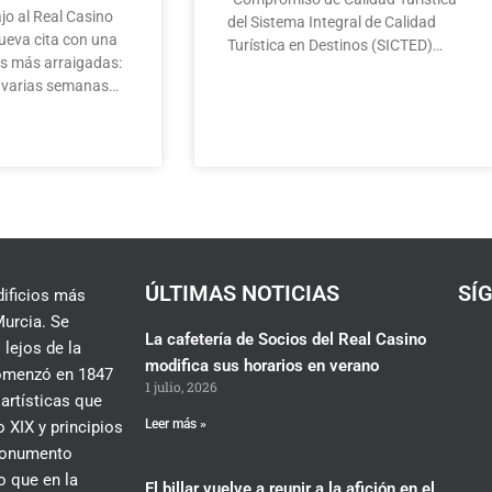
jo al Real Casino
del Sistema Integral de Calidad
ueva cita con una
Turística en Destinos (SICTED)…
as más arraigadas:
te varias semanas…
ÚLTIMAS NOTICIAS
SÍ
dificios más
urcia. Se
La cafetería de Socios del Real Casino
 lejos de la
modifica sus horarios en verano
 comenzó en 1847
1 julio, 2026
 artísticas que
Leer más »
 XIX y principios
 monumento
lo que en la
El billar vuelve a reunir a la afición en el