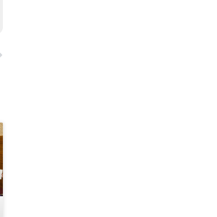
Siguiente