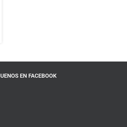
GUENOS EN FACEBOOK