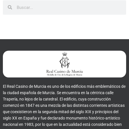
Buscar
Buscar
El Real Casino de Murcia es uno de los edificios más emblemáticos de
la ciudad española de Murcia. Se encuentra en la céntrica calle
Trapería, no lejos de la catedral. El edificio, cuya construcción
comenzó en 1847 es una mezcla de las distintas corrientes artísticas
que coexistieron en la segunda mitad del siglo XIX y principios del
siglo XX en España y fue declarado monumento histórico-artístico
nacional en 1983, por lo que en la actualidad está considerado bien