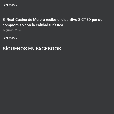
Leer más »
El Real Casino de Murcia recibe el distintivo SICTED por su
compromiso con la calidad turística
12 junio, 2026
Leer más »
SÍGUENOS EN FACEBOOK