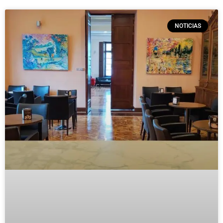
NOTICIAS