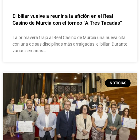
El billar vuelve a reunir a la afición en el Real
Casino de Murcia con el torneo “A Tres Tacadas”
La primavera trajo al Real Casino de Murcia una nueva cita
con una de sus disciplinas más arraigadas: el billar. Durante
varias semanas…
NOTICIAS