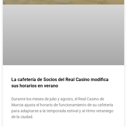
La cafetería de Socios del Real Casino modifica
sus horarios en verano
Durante los meses de julio y agosto, el Real Casino de
Murcia ajusta el horario de funcionamiento de su cafetería
para adaptarse a la temporada estival y al ritmo veraniego
de la ciudad.