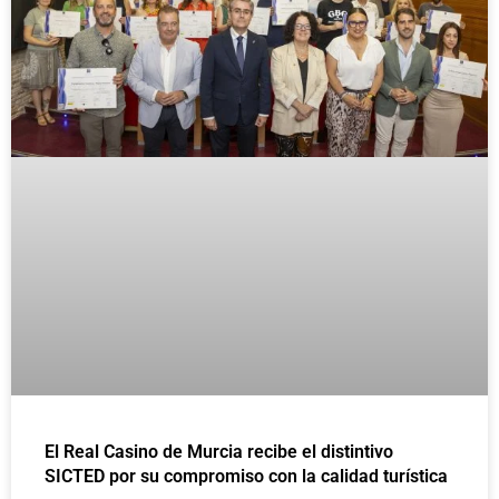
El Real Casino de Murcia recibe el distintivo
SICTED por su compromiso con la calidad turística