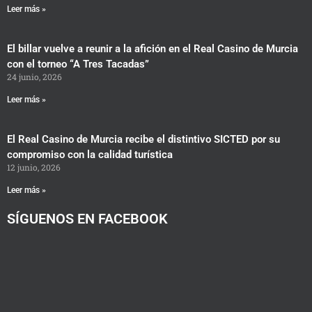
Leer más »
El billar vuelve a reunir a la afición en el Real Casino de Murcia
con el torneo “A Tres Tacadas”
24 junio, 2026
Leer más »
El Real Casino de Murcia recibe el distintivo SICTED por su
compromiso con la calidad turística
12 junio, 2026
Leer más »
SÍGUENOS EN FACEBOOK