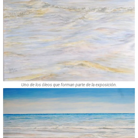
Uno de los óleos que forman parte de la exposición.