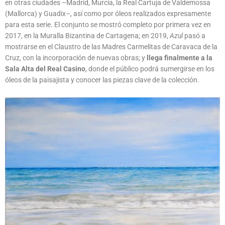
en otras ciudades –Madrid, Murcia, la Real Cartuja de Valdemossa
(Mallorca) y Guadix–, así como por óleos realizados expresamente
para esta serie. El conjunto se mostró completo por primera vez en
2017, en la Muralla Bizantina de Cartagena; en 2019,
Azul
pasó a
mostrarse en el Claustro de las Madres Carmelitas de Caravaca de la
Cruz, con la incorporación de nuevas obras; y
llega finalmente a la
Sala Alta del Real Casino
, donde el público podrá sumergirse en los
óleos de la paisajista y conocer las piezas clave de la colección.