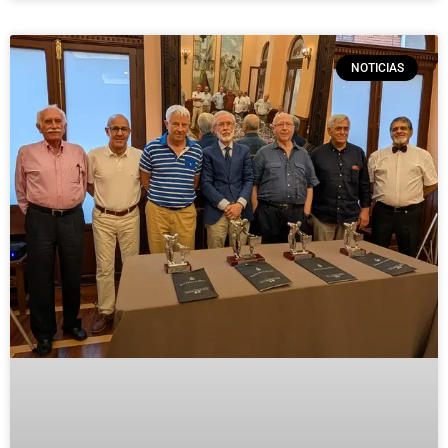
NOTICIAS