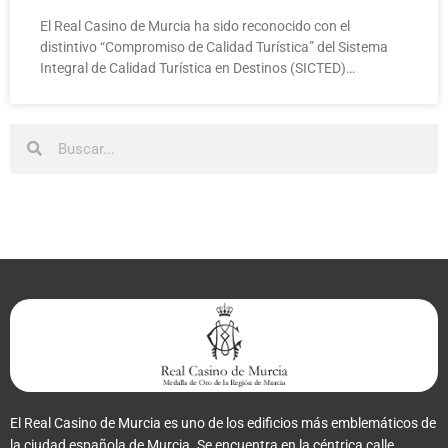
El Real Casino de Murcia ha sido reconocido con el
distintivo “Compromiso de Calidad Turística” del Sistema
Integral de Calidad Turística en Destinos (SICTED)…
Buscar
Buscar
El Real Casino de Murcia es uno de los edificios más emblemáticos de
la ciudad española de Murcia. Se encuentra en la céntrica calle