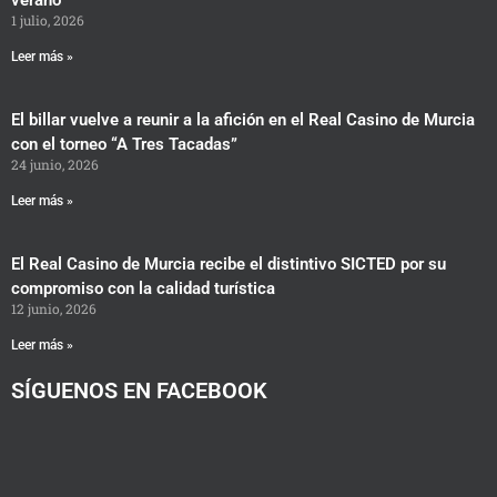
verano
1 julio, 2026
Leer más »
El billar vuelve a reunir a la afición en el Real Casino de Murcia
con el torneo “A Tres Tacadas”
24 junio, 2026
Leer más »
El Real Casino de Murcia recibe el distintivo SICTED por su
compromiso con la calidad turística
12 junio, 2026
Leer más »
SÍGUENOS EN FACEBOOK