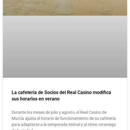
La cafetería de Socios del Real Casino modifica
sus horarios en verano
Durante los meses de julio y agosto, el Real Casino de
Murcia ajusta el horario de funcionamiento de su cafetería
para adaptarse a la temporada estival y al ritmo veraniego