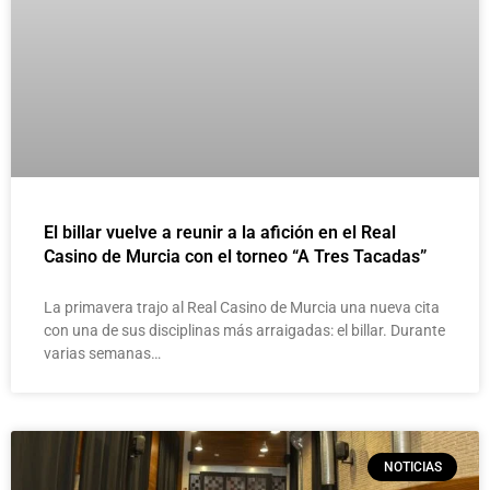
El billar vuelve a reunir a la afición en el Real
Casino de Murcia con el torneo “A Tres Tacadas”
La primavera trajo al Real Casino de Murcia una nueva cita
con una de sus disciplinas más arraigadas: el billar. Durante
varias semanas…
NOTICIAS