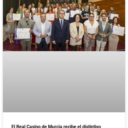
El Real Casino de Murcia recibe el distintivo