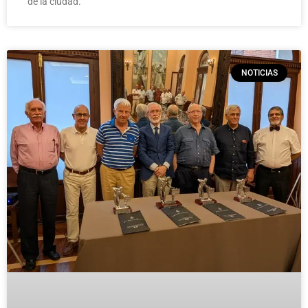
de la ciudad.
NOTICIAS