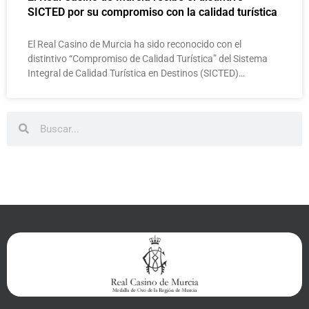
SICTED por su compromiso con la calidad turística
El Real Casino de Murcia ha sido reconocido con el
distintivo “Compromiso de Calidad Turística” del Sistema
Integral de Calidad Turística en Destinos (SICTED)…
Buscar
Buscar