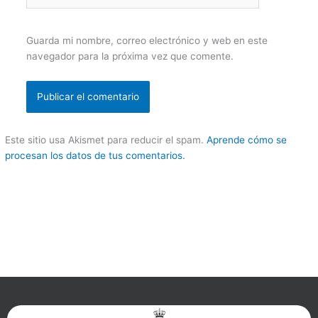
Guarda mi nombre, correo electrónico y web en este
navegador para la próxima vez que comente.
Este sitio usa Akismet para reducir el spam.
Aprende cómo se
procesan los datos de tus comentarios.