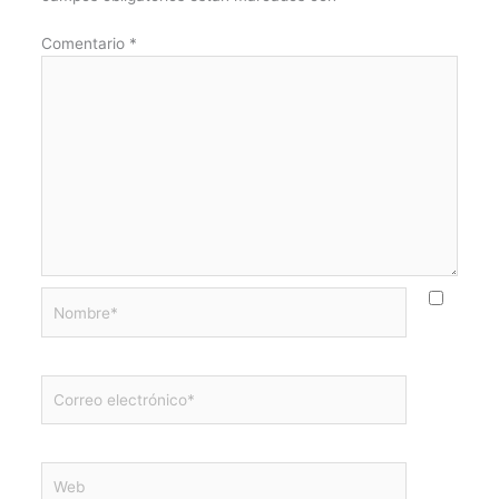
Comentario
*
Nombre*
Correo
electrónico*
Web