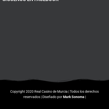
Copyright 2020 Real Casino de Murcia | Todos los derechos
reservados | Diseñado por
Mark Sonoma
|