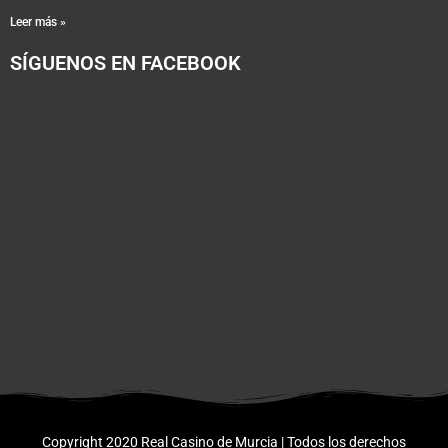
Leer más »
SÍGUENOS EN FACEBOOK
Copyright 2020 Real Casino de Murcia | Todos los derechos