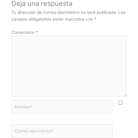
Deja una respuesta
Tu dirección de correo electrónico no será publicada.
Los
campos obligatorios están marcados con
*
Comentario
*
Nombre*
Correo
electrónico*