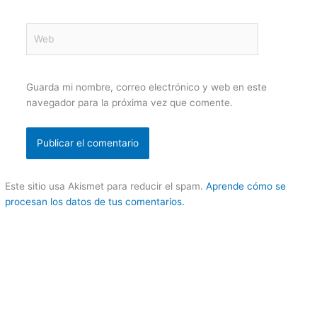
Web
Guarda mi nombre, correo electrónico y web en este
navegador para la próxima vez que comente.
Este sitio usa Akismet para reducir el spam.
Aprende cómo se
procesan los datos de tus comentarios.