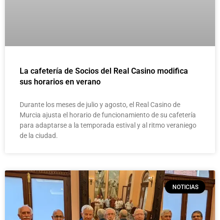
La cafetería de Socios del Real Casino modifica
sus horarios en verano
Durante los meses de julio y agosto, el Real Casino de
Murcia ajusta el horario de funcionamiento de su cafetería
para adaptarse a la temporada estival y al ritmo veraniego
de la ciudad.
NOTICIAS