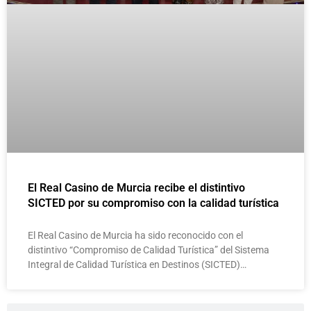
El Real Casino de Murcia recibe el distintivo
SICTED por su compromiso con la calidad turística
El Real Casino de Murcia ha sido reconocido con el
distintivo “Compromiso de Calidad Turística” del Sistema
Integral de Calidad Turística en Destinos (SICTED)…
Buscar
Buscar