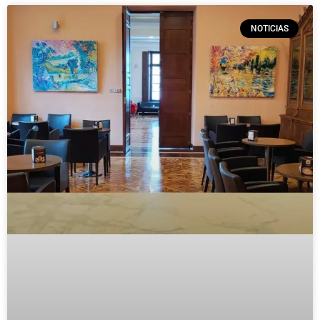
NOTICIAS