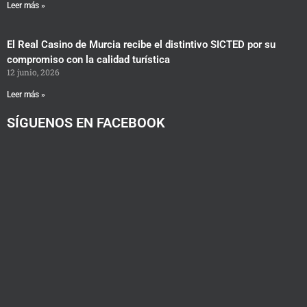
Leer más »
El Real Casino de Murcia recibe el distintivo SICTED por su
compromiso con la calidad turística
12 junio, 2026
Leer más »
SÍGUENOS EN FACEBOOK