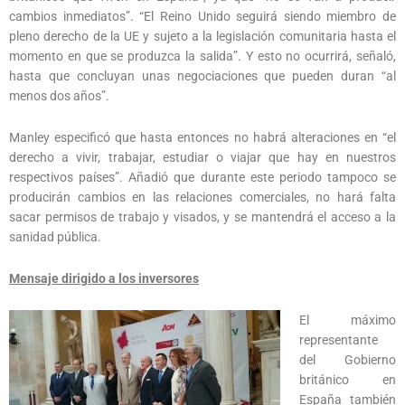
cambios inmediatos”. “El Reino Unido seguirá siendo miembro de
pleno derecho de la UE y sujeto a la legislación comunitaria hasta el
momento en que se produzca la salida”. Y esto no ocurrirá, señaló,
hasta que concluyan unas negociaciones que pueden duran “al
menos dos años”.
Manley especificó que hasta entonces no habrá alteraciones en “el
derecho a vivir, trabajar, estudiar o viajar que hay en nuestros
respectivos países”. Añadió que durante este periodo tampoco se
producirán cambios en las relaciones comerciales, no hará falta
sacar permisos de trabajo y visados, y se mantendrá el acceso a la
sanidad pública.
Mensaje dirigido a los inversores
El máximo
representante
del Gobierno
británico en
España también