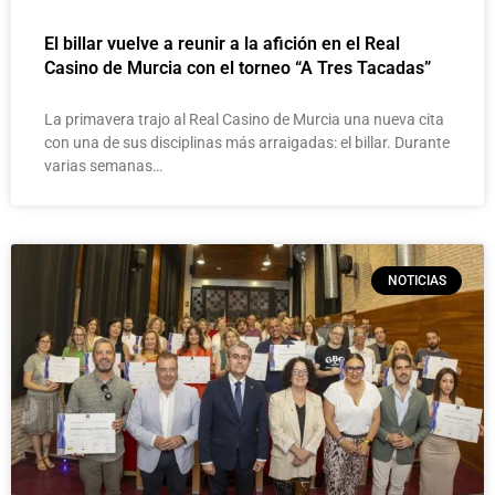
El billar vuelve a reunir a la afición en el Real
Casino de Murcia con el torneo “A Tres Tacadas”
La primavera trajo al Real Casino de Murcia una nueva cita
con una de sus disciplinas más arraigadas: el billar. Durante
varias semanas…
NOTICIAS