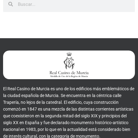
El Real Casino de Murcia es uno de los edificios más emblemáticos de
la ciudad española de Murcia. Se encuentra en la céntrica calle
Trapería, no lejos de la catedral. El edificio, cuya construcción
comenzó en 1847 es una mezcla de las distintas corrientes artísticas
que coexistieron en la segunda mitad del siglo XIX y principios del
siglo XX en España y fue declarado monumento histórico-artístico
nacional en 1983, por lo que en la actualidad está considerado bien
de interés cultural, con la categoría de monumento.