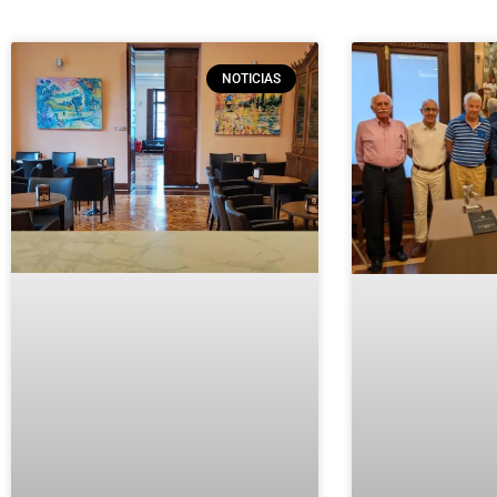
NOTICIAS