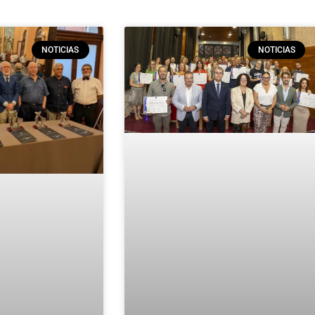
NOTICIAS
NOTICIAS