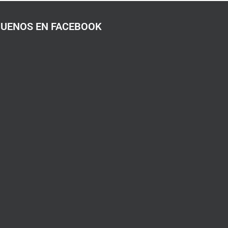
GUENOS EN FACEBOOK