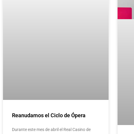
Reanudamos el Ciclo de Ópera
Durante este mes de abril el Real Casino de