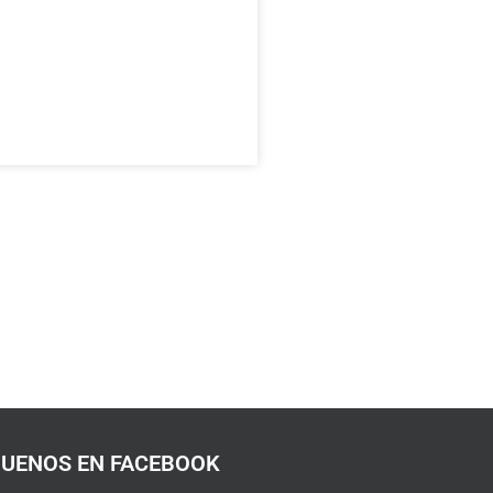
GUENOS EN FACEBOOK