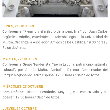
LUNES, 21 OCTUBRE
Conferencia
: “Fleming y el milagro de la penicilina”, por Juan Carlos
Argüelles Ordoñez, catedrático de Microbiología de la Universidad de
Murcia. Organiza la Asociación Amigos de los Castillos. 19.30 horas /
Salón de Actos.
MARTES, 22 OCTUBRE
Conferencia Grupo Senderista
: “Sierra Espuña, patrimonio natural y
cultural”, por Andrés Muñoz Corbalán, Director Conservador del
Parque Regional de Sierra Espuña. 19.30 horas / Salón de Actos.
MIÉRCOLES, 23 OCTUBRE
Foro Poético
: “Ricardo Fernández Moyano, cita con su vida y su
poesía”. 19.30 horas / Salón de Actos.
JUEVES, 24 OCTUBRE