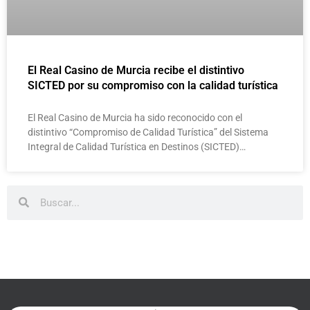
El Real Casino de Murcia recibe el distintivo
SICTED por su compromiso con la calidad turística
El Real Casino de Murcia ha sido reconocido con el
distintivo “Compromiso de Calidad Turística” del Sistema
Integral de Calidad Turística en Destinos (SICTED)…
Buscar
Buscar