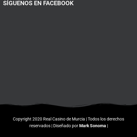
SÍGUENOS EN FACEBOOK
Copyright 2020 Real Casino de Murcia | Todos los derechos
reservados | Diseñado por
Mark Sonoma
|