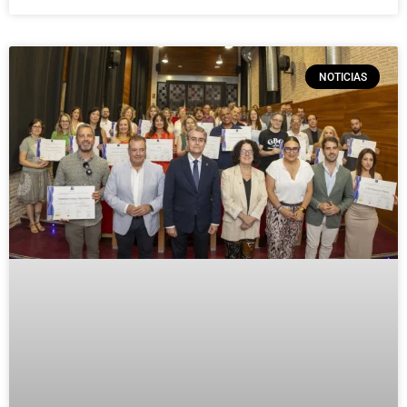
NOTICIAS