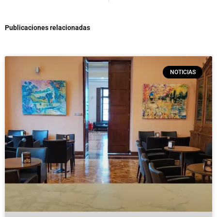
Publicaciones relacionadas
NOTICIAS