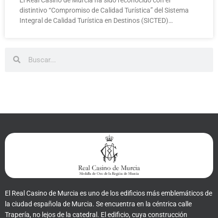
distintivo “Compromiso de Calidad Turística” del Sistema
Integral de Calidad Turística en Destinos (SICTED)…
Buscar
Buscar
El Real Casino de Murcia es uno de los edificios más emblemáticos de
la ciudad española de Murcia. Se encuentra en la céntrica calle
Trapería, no lejos de la catedral. El edificio, cuya construcción