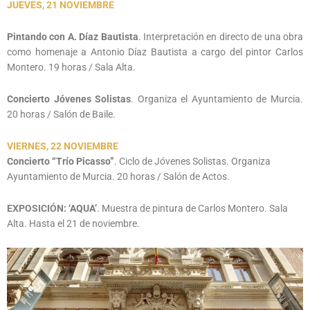
JUEVES, 21 NOVIEMBRE
Pintando con A. Díaz Bautista
. Interpretación en directo de una obra
como homenaje a Antonio Díaz Bautista a cargo del pintor Carlos
Montero. 19 horas / Sala Alta.
Concierto Jóvenes Solistas
. Organiza el Ayuntamiento de Murcia.
20 horas / Salón de Baile.
VIERNES, 22 NOVIEMBRE
Concierto “Trío Picasso”
. Ciclo de Jóvenes Solistas. Organiza
Ayuntamiento de Murcia. 20 horas / Salón de Actos.
EXPOSICIÓN
: ‘AQUA’
. Muestra de pintura de Carlos Montero. Sala
Alta. Hasta el 21 de noviembre.