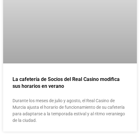
La cafetería de Socios del Real Casino modifica
sus horarios en verano
Durante los meses de julio y agosto, el Real Casino de
Murcia ajusta el horario de funcionamiento de su cafetería
para adaptarse a la temporada estival y al ritmo veraniego
de la ciudad.