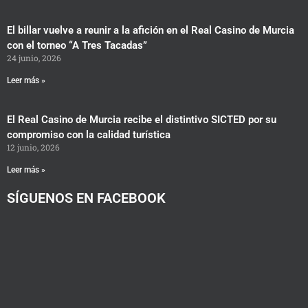
El billar vuelve a reunir a la afición en el Real Casino de Murcia
con el torneo “A Tres Tacadas”
24 junio, 2026
Leer más »
El Real Casino de Murcia recibe el distintivo SICTED por su
compromiso con la calidad turística
12 junio, 2026
Leer más »
SÍGUENOS EN FACEBOOK