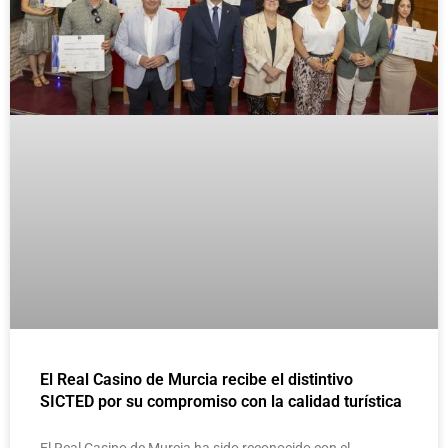
El Real Casino de Murcia recibe el distintivo
SICTED por su compromiso con la calidad turística
El Real Casino de Murcia ha sido reconocido con el