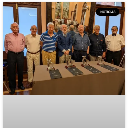
NOTICIAS