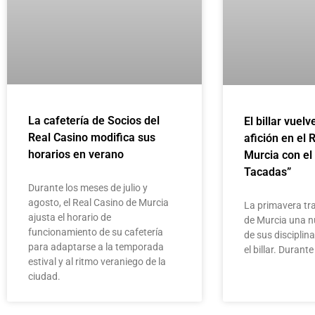
La cafetería de Socios del
El billar vuelv
Real Casino modifica sus
afición en el 
horarios en verano
Murcia con el
Tacadas”
Durante los meses de julio y
agosto, el Real Casino de Murcia
La primavera tra
ajusta el horario de
de Murcia una n
funcionamiento de su cafetería
de sus disciplin
para adaptarse a la temporada
el billar. Duran
estival y al ritmo veraniego de la
ciudad.