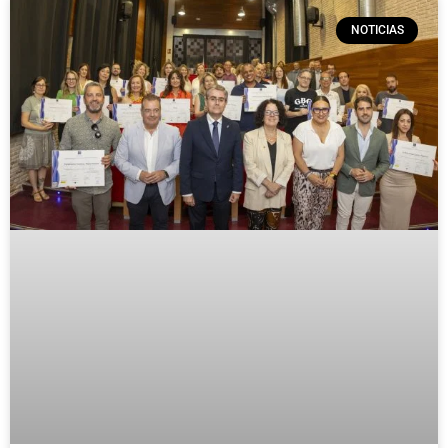
NOTICIAS