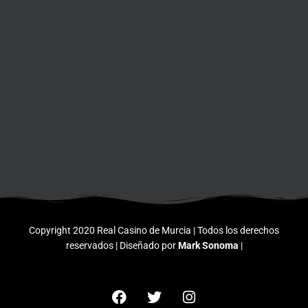
Copyright 2020 Real Casino de Murcia | Todos los derechos
reservados | Diseñado por
Mark Sonoma
|
F
T
I
a
w
n