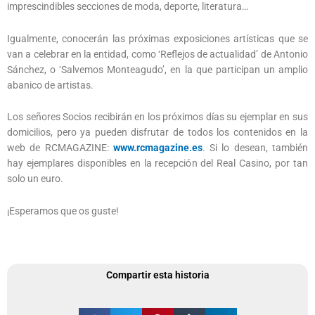
imprescindibles secciones de moda, deporte, literatura…
Igualmente, conocerán las próximas exposiciones artísticas que se
van a celebrar en la entidad, como ‘Reflejos de actualidad’ de Antonio
Sánchez, o ‘Salvemos Monteagudo’, en la que participan un amplio
abanico de artistas.
Los señores Socios recibirán en los próximos días su ejemplar en sus
domicilios, pero ya pueden disfrutar de todos los contenidos en la
web de RCMAGAZINE:
www.rcmagazine.es
. Si lo desean, también
hay ejemplares disponibles en la recepción del Real Casino, por tan
solo un euro.
¡Esperamos que os guste!
Compartir esta historia