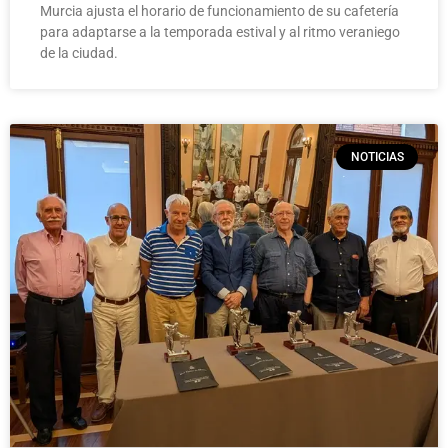
Murcia ajusta el horario de funcionamiento de su cafetería
para adaptarse a la temporada estival y al ritmo veraniego
de la ciudad.
NOTICIAS