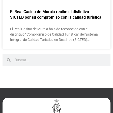
El Real Casino de Murcia recibe el distintivo
SICTED por su compromiso con la calidad turística
El Real Casino de Murcia ha sido reconocido con el
distintivo “Compromiso de Calidad Turística” del Sistema
Integral de Calidad Turística en Destinos (SICTED)…
Buscar
Buscar