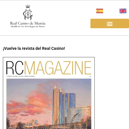
Ir
al
contenido
EL REAL CASINO
ALQUILER SALAS
¡Vuelve la revista del Real Casino!