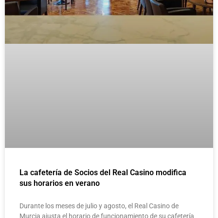
La cafetería de Socios del Real Casino modifica
sus horarios en verano
Durante los meses de julio y agosto, el Real Casino de
Murcia ajusta el horario de funcionamiento de su cafetería