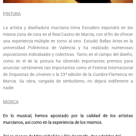
PINTURA
La artista y diseñadora murciana Inma Escudero expondrá en las
misma zona de cata en el Real Casino de Murcia, con el fin de ofrecer
una experiencia múltiple en torno al vino. Estudió Bellas Artes en la
universidad Politécnica de Valencia y ha realizado numerosas
exposiciones individuales y colectivas. Tanto en el campo del diseño,
como en el de la pintura ha obtenido importantes premios para
anunciar certámenes tan importantes como el Festival Internacional
de Orquestas de Jóvenes o la 23ª edición de la Cumbre Flamenca en
Murcia. Su obra, cargada de simbolismo, no dejará indiferente a
nadie.
MÚSICA
En lo musical, hemos apostado por la calidad de los artistas
murcianos, así como en la experiencia de los mismos.