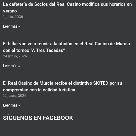
La cafetería de Socios del Real Casino modifica sus horarios en
verano
1 julio, 2026
Leer más »
El billar vuelve a reunir a la afición en el Real Casino de Murcia
con el torneo “A Tres Tacadas”
24 junio, 2026
Leer más »
El Real Casino de Murcia recibe el distintivo SICTED por su
compromiso con la calidad turística
12 junio, 2026
Leer más »
SÍGUENOS EN FACEBOOK