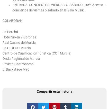
ENTRADA CONCIERTOS VIERNES O SÁBADO 10€: Acceso a
conciertos de viernes o sábado en la Sala Musik.
COLABORAN
La Porchá
Hotel Silken 7 Coronas
Real Casino de Murcia
La Guía GO Murcia
Centro de Cualificación Turística (CCT Murcia)
Onda Regional de Murcia
Revista Gastrónomo
El Backstage Mag
Compartir esta historia