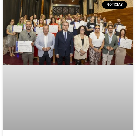
NOTICIAS