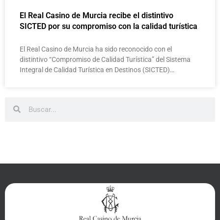
El Real Casino de Murcia recibe el distintivo
SICTED por su compromiso con la calidad turística
El Real Casino de Murcia ha sido reconocido con el
distintivo “Compromiso de Calidad Turística” del Sistema
Integral de Calidad Turística en Destinos (SICTED)…
Buscar
Buscar