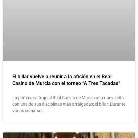
El billar vuelve a reunir a la afición en el Real
Casino de Murcia con el torneo “A Tres Tacadas”
La primavera trajo al Real Casino de Murcia una nueva cita
con una de sus disciplinas más arraigadas: el billar. Durante
varias semanas…