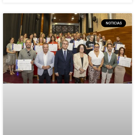
NOTICIAS