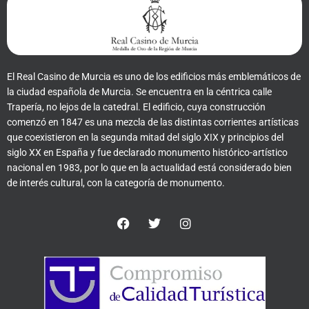
El Real Casino de Murcia es uno de los edificios más emblemáticos de
la ciudad española de Murcia. Se encuentra en la céntrica calle
Trapería, no lejos de la catedral. El edificio, cuya construcción
comenzó en 1847 es una mezcla de las distintas corrientes artísticas
que coexistieron en la segunda mitad del siglo XIX y principios del
siglo XX en España y fue declarado monumento histórico-artístico
nacional en 1983, por lo que en la actualidad está considerado bien
de interés cultural, con la categoría de monumento.
F
T
I
a
w
n
c
i
s
e
t
t
b
t
a
o
e
g
o
r
r
k
a