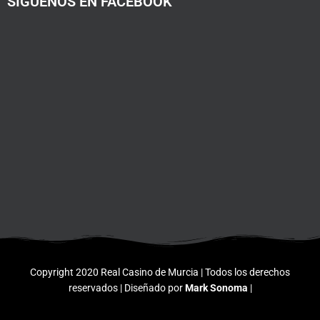
SÍGUENOS EN FACEBOOK
Copyright 2020 Real Casino de Murcia | Todos los derechos
reservados | Diseñado por
Mark Sonoma
|