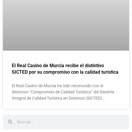
El Real Casino de Murcia recibe el distintivo
SICTED por su compromiso con la calidad turística
El Real Casino de Murcia ha sido reconocido con el
distintivo “Compromiso de Calidad Turística” del Sistema
Integral de Calidad Turística en Destinos (SICTED)…
Buscar
Buscar