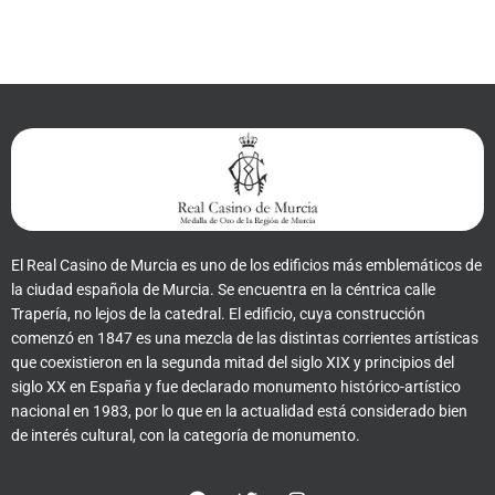
El Real Casino de Murcia es uno de los edificios más emblemáticos de
la ciudad española de Murcia. Se encuentra en la céntrica calle
Trapería, no lejos de la catedral. El edificio, cuya construcción
comenzó en 1847 es una mezcla de las distintas corrientes artísticas
que coexistieron en la segunda mitad del siglo XIX y principios del
siglo XX en España y fue declarado monumento histórico-artístico
nacional en 1983, por lo que en la actualidad está considerado bien
de interés cultural, con la categoría de monumento.
F
T
I