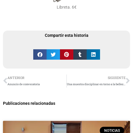
Libreta. 6€
Compartir esta historia
Ant
S
ANTERIOR
SIGUIENTE
Anuncio de convocatoria
Una muestra disciplinar en torno a la belleza femenina
Publicaciones relacionadas
NOTICIAS