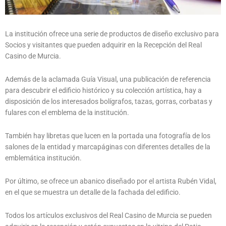
La institución ofrece una serie de productos de diseño exclusivo para
Socios y visitantes que pueden adquirir en la Recepción del Real
Casino de Murcia.
Además de la aclamada Guía Visual, una publicación de referencia
para descubrir el edificio histórico y su colección artística, hay a
disposición de los interesados bolígrafos, tazas, gorras, corbatas y
fulares con el emblema de la institución.
También hay libretas que lucen en la portada una fotografía de los
salones de la entidad y marcapáginas con diferentes detalles de la
emblemática institución.
Por último, se ofrece un abanico diseñado por el artista Rubén Vidal,
en el que se muestra un detalle de la fachada del edificio.
Todos los artículos exclusivos del Real Casino de Murcia se pueden