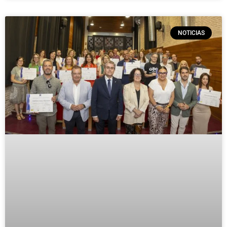
NOTICIAS