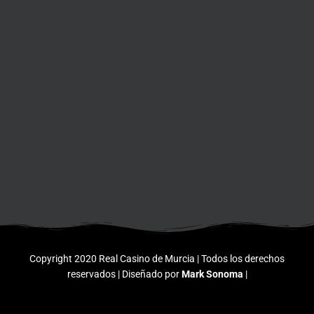
Copyright 2020 Real Casino de Murcia | Todos los derechos
reservados | Diseñado por
Mark Sonoma
|