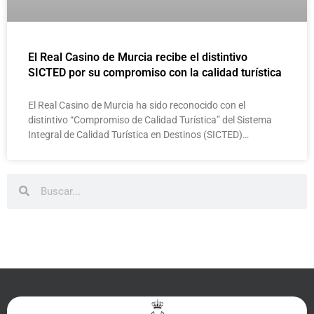
El Real Casino de Murcia recibe el distintivo
SICTED por su compromiso con la calidad turística
El Real Casino de Murcia ha sido reconocido con el
distintivo “Compromiso de Calidad Turística” del Sistema
Integral de Calidad Turística en Destinos (SICTED)…
Buscar
Buscar