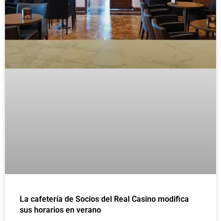
La cafetería de Socios del Real Casino modifica
sus horarios en verano