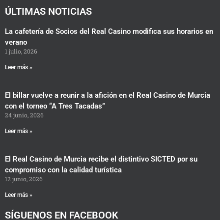
ÚLTIMAS NOTICIAS
La cafetería de Socios del Real Casino modifica sus horarios en
verano
1 julio, 2026
Leer más »
El billar vuelve a reunir a la afición en el Real Casino de Murcia
con el torneo “A Tres Tacadas”
24 junio, 2026
Leer más »
El Real Casino de Murcia recibe el distintivo SICTED por su
compromiso con la calidad turística
12 junio, 2026
Leer más »
SÍGUENOS EN FACEBOOK