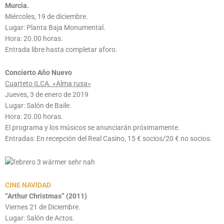
Murcia.
Miércoles, 19 de diciembre.
Lugar: Planta Baja Monumental.
Hora: 20.00 horas.
Entrada libre hasta completar aforo.
Concierto Año Nuevo
Cuarteto ILCA. «Alma rusa»
Jueves, 3 de enero de 2019
Lugar: Salón de Baile.
Hora: 20.00 horas.
El programa y los músicos se anunciarán próximamente.
Entradas: En recepción del Real Casino, 15 € socios/20 € no socios.
CINE NAVIDAD
“Arthur Christmas” (2011)
Viernes 21 de Diciembre.
Lugar: Salón de Actos.