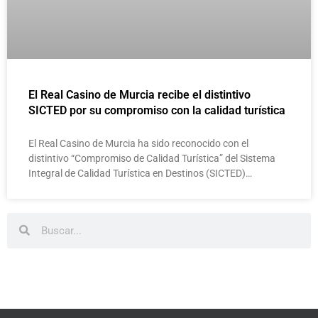
El Real Casino de Murcia recibe el distintivo
SICTED por su compromiso con la calidad turística
El Real Casino de Murcia ha sido reconocido con el
distintivo “Compromiso de Calidad Turística” del Sistema
Integral de Calidad Turística en Destinos (SICTED)…
Buscar
Buscar