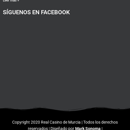
Leer más »
SÍGUENOS EN FACEBOOK
Copyright 2020 Real Casino de Murcia | Todos los derechos
reservados | Diseñado por
Mark Sonoma
|