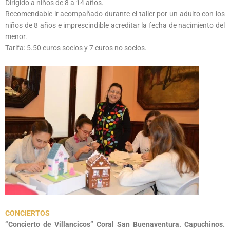
Dirigido a niños de 8 a 14 años.
Recomendable ir acompañado durante el taller por un adulto con los
niños de 8 años e imprescindible acreditar la fecha de nacimiento del
menor.
Tarifa: 5.50 euros socios y 7 euros no socios.
CONCIERTOS
“Concierto de Villancicos” Coral San Buenaventura. Capuchinos.