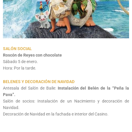
SALÓN SOCIAL
Roscón de Reyes con chocolate
Sábado 5 de enero.
Hora: Por la tarde.
BELENES Y DECORACIÓN DE NAVIDAD
Antesala del Salón de Baile:
Instalación del Belén de la “Peña la
Pava”.
Salón de socios: Instalación de un Nacimiento y decoración de
Navidad.
Decoración de Navidad en la fachada e interior del Casino.