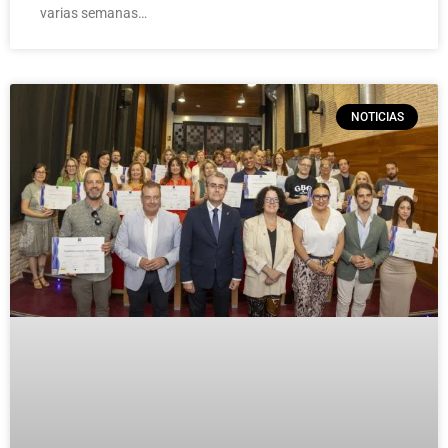
varias semanas…
NOTICIAS