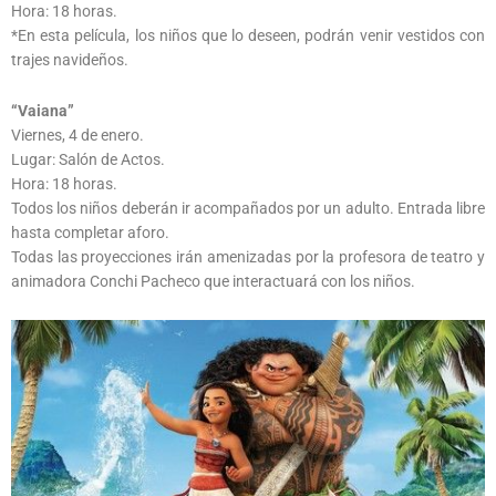
Hora: 18 horas.
*En esta película, los niños que lo deseen, podrán venir vestidos con
trajes navideños.
“Vaiana”
Viernes, 4 de enero.
Lugar: Salón de Actos.
Hora: 18 horas.
Todos los niños deberán ir acompañados por un adulto. Entrada libre
hasta completar aforo.
Todas las proyecciones irán amenizadas por la profesora de teatro y
animadora Conchi Pacheco que interactuará con los niños.