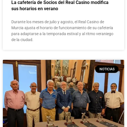
La cafetería de Socios del Real Casino modifica
sus horarios en verano
Durante los meses de julio y agosto, el Real Casino de
Murcia ajusta el horario de funcionamiento de su cafetería
para adaptarse a la temporada estival y al ritmo veraniego
de la ciudad.
NOTICIAS