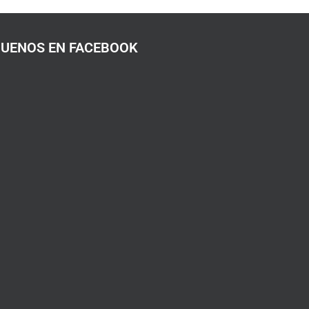
GUENOS EN FACEBOOK