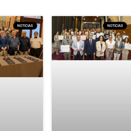
NOTICIAS
NOTICIAS