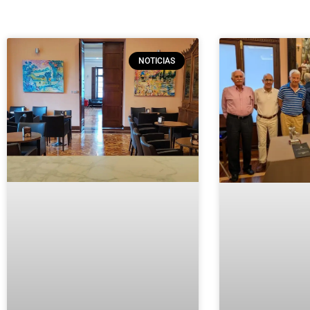
NOTICIAS