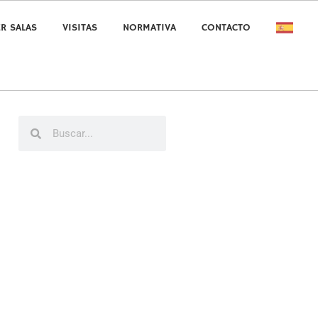
ER SALAS
VISITAS
NORMATIVA
CONTACTO
Buscar
Buscar