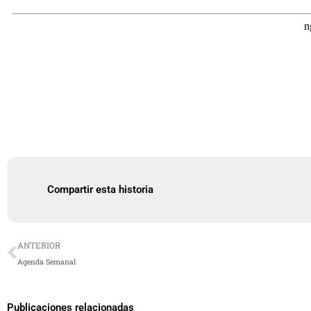
Compartir esta historia
Ant
ANTERIOR
Agenda Semanal
Publicaciones relacionadas