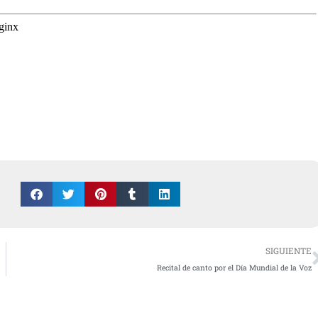
SIGUIENTE
Recital de canto por el Día Mundial de la Voz