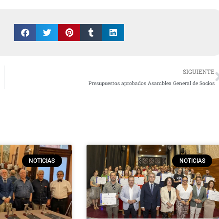
SIGUIENTE
Presupuestos aprobados Asamblea General de Socios
NOTICIAS
NOTICIAS