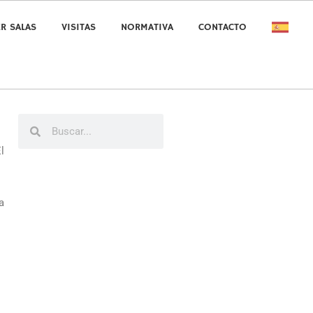
ER SALAS
VISITAS
NORMATIVA
CONTACTO
Buscar
Buscar
l
a