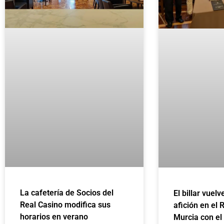
La cafetería de Socios del
El billar vuelv
Real Casino modifica sus
afición en el 
horarios en verano
Murcia con el