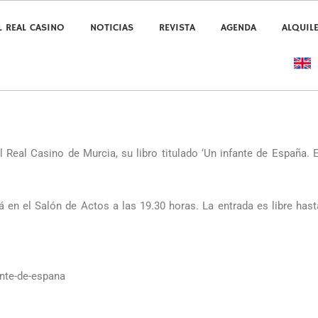
L REAL CASINO
NOTICIAS
REVISTA
AGENDA
ALQUIL
 Real Casino de Murcia, su libro titulado ‘Un infante de España. E
ará en el Salón de Actos a las 19.30 horas. La entrada es libre hast