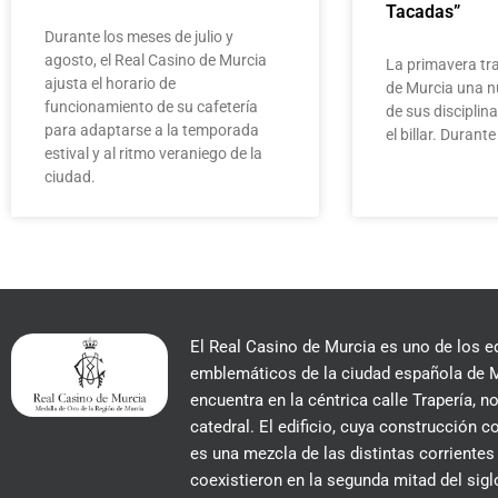
Tacadas”
Durante los meses de julio y
agosto, el Real Casino de Murcia
La primavera tra
ajusta el horario de
de Murcia una n
funcionamiento de su cafetería
de sus disciplin
para adaptarse a la temporada
el billar. Duran
estival y al ritmo veraniego de la
ciudad.
El Real Casino de Murcia es uno de los e
emblemáticos de la ciudad española de M
encuentra en la céntrica calle Trapería, no
catedral. El edificio, cuya construcción
es una mezcla de las distintas corrientes
coexistieron en la segunda mitad del siglo