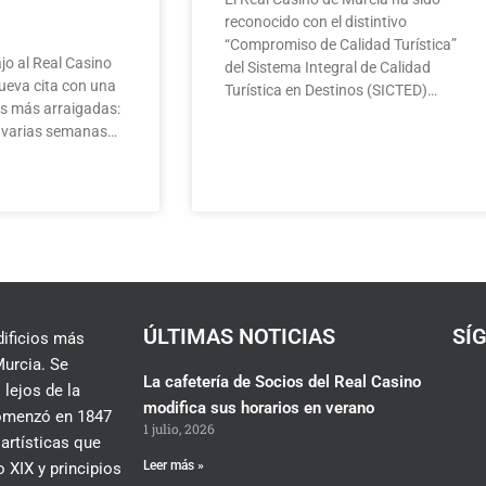
reconocido con el distintivo
“Compromiso de Calidad Turística”
jo al Real Casino
del Sistema Integral de Calidad
ueva cita con una
Turística en Destinos (SICTED)…
as más arraigadas:
te varias semanas…
ÚLTIMAS NOTICIAS
SÍ
dificios más
urcia. Se
La cafetería de Socios del Real Casino
 lejos de la
modifica sus horarios en verano
 comenzó en 1847
1 julio, 2026
 artísticas que
Leer más »
 XIX y principios