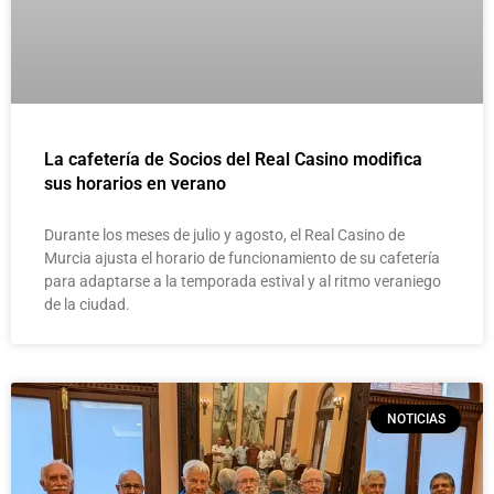
La cafetería de Socios del Real Casino modifica
sus horarios en verano
Durante los meses de julio y agosto, el Real Casino de
Murcia ajusta el horario de funcionamiento de su cafetería
para adaptarse a la temporada estival y al ritmo veraniego
de la ciudad.
NOTICIAS