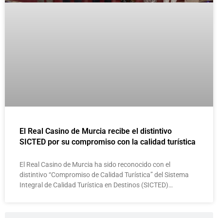
El Real Casino de Murcia recibe el distintivo
SICTED por su compromiso con la calidad turística
El Real Casino de Murcia ha sido reconocido con el
distintivo “Compromiso de Calidad Turística” del Sistema
Integral de Calidad Turística en Destinos (SICTED)…
Buscar
Buscar