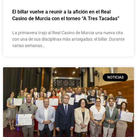
El billar vuelve a reunir a la afición en el Real
Casino de Murcia con el torneo “A Tres Tacadas”
La primavera trajo al Real Casino de Murcia una nueva cita
con una de sus disciplinas más arraigadas: el billar. Durante
varias semanas…
NOTICIAS