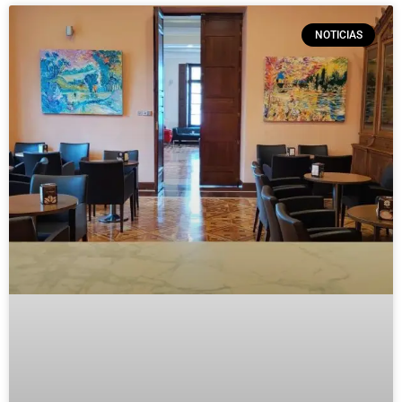
NOTICIAS