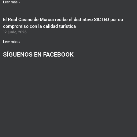
Leer más »
El Real Casino de Murcia recibe el distintivo SICTED por su
compromiso con la calidad turística
12 junio, 2026
Leer más »
SÍGUENOS EN FACEBOOK