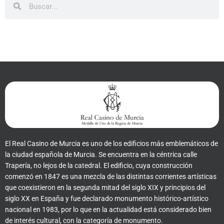
El Real Casino de Murcia es uno de los edificios más emblemáticos de
la ciudad española de Murcia. Se encuentra en la céntrica calle
Trapería, no lejos de la catedral. El edificio, cuya construcción
comenzó en 1847 es una mezcla de las distintas corrientes artísticas
que coexistieron en la segunda mitad del siglo XIX y principios del
siglo XX en España y fue declarado monumento histórico-artístico
nacional en 1983, por lo que en la actualidad está considerado bien
de interés cultural, con la categoría de monumento.