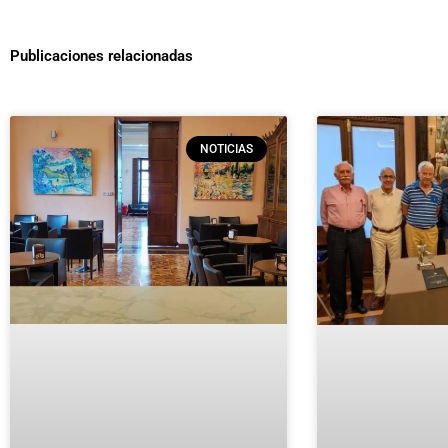
Publicaciones relacionadas
NOTICIAS