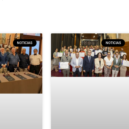
NOTICIAS
NOTICIAS