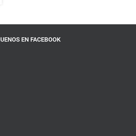
GUENOS EN FACEBOOK