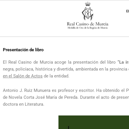
Ir
al
E
contenido
Presentación de libro
El Real Casino de Murcia acoge la presentación del libro
“La ir
negra, policíaca, histórica y divertida, ambientada en la provincia
en el Salón de Actos
de la entidad.
Antonio J. Ruiz Munuera es profesor y escritor. Ha obtenido el P
de Novela Corta José María de Pereda. Durante el acto de pres
doctora en Literatura.