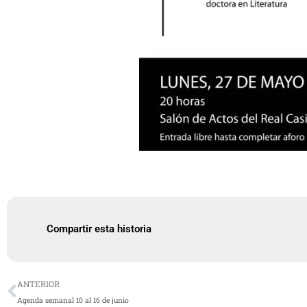
Compartir esta historia
Ant
ANTERIOR
Agenda semanal 10 al 16 de junio