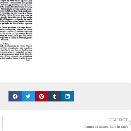
SIGUIENTE
Lunes de Museo: Ramón Gaya