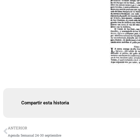
Compartir esta historia
Ant
ANTERIOR
Agenda Semanal 24-30 septiembre