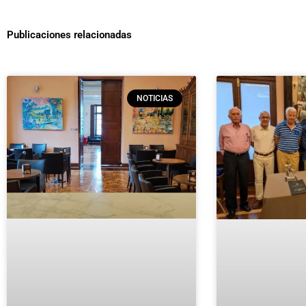
Publicaciones relacionadas
NOTICIAS