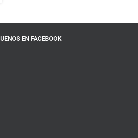
GUENOS EN FACEBOOK