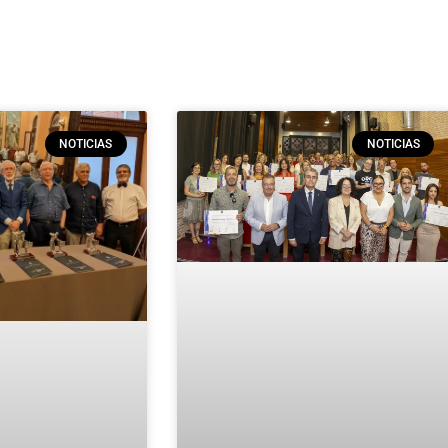
NOTICIAS
NOTICIAS