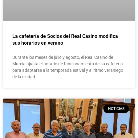
La cafetería de Socios del Real Casino modifica
sus horarios en verano
Durante los meses de julio y agosto, el Real Casino de
Murcia ajusta el horario de funcionamiento de su cafetería
para adaptarse a la temporada estival y al ritmo veraniego
de la ciudad.
NOTICIAS