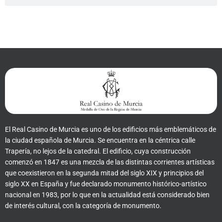
El Real Casino de Murcia es uno de los edificios más emblemáticos de
la ciudad española de Murcia. Se encuentra en la céntrica calle
Trapería, no lejos de la catedral. El edificio, cuya construcción
comenzó en 1847 es una mezcla de las distintas corrientes artísticas
que coexistieron en la segunda mitad del siglo XIX y principios del
siglo XX en España y fue declarado monumento histórico-artístico
nacional en 1983, por lo que en la actualidad está considerado bien
de interés cultural, con la categoría de monumento.