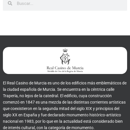
El Real Casino de Murcia es uno de los edificios más emblemáticos de
la ciudad española de Murcia. Se encuentra en la céntrica calle
Trapería, no lejos de la catedral. El edificio, cuya construcción
comenzó en 1847 es una mezcla de las distintas corrientes artísticas
que coexistieron en la segunda mitad del siglo XIX y principios del
siglo XX en España y fue declarado monumento histórico-artístico
nacional en 1983, por lo que en la actualidad está considerado bien
de interés cultural, con la categoría de monumento.