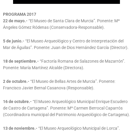
PROGRAMA 2017
22 de mayo.-
“El Museo de Santa Clara de Murcia”. Ponente: Mª
Ángeles Gómez Ródenas (Conservadora-Responsable).
5 de junio.-
“El Museo Arqueológico y Centro de Interpretación del
Mar de Águilas”. Ponente: Juan de Dios Hernández García (Director).
18 de septiembre.-
“Factoría Romana de Salazones de Mazarrón”.
Ponente: María Martínez Alcalde (Directora).
2 de octubre.-
“El Museo de Bellas Artes de Murcia”. Ponente:
Francisco Javier Bernal Casanova (Responsable).
16 de octubre.-
“El Museo Arqueológico Municipal Enrique Escudero
de Castro de Cartagena”. Ponente: Mª Carmen Berrocal Caparrós
(Coordinadora municipal del Patrimonio Arqueológico de Cartagena).
13 de noviembre.-
“El Museo Arqueológico Municipal de Lorca”.