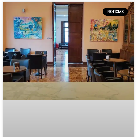
NOTICIAS