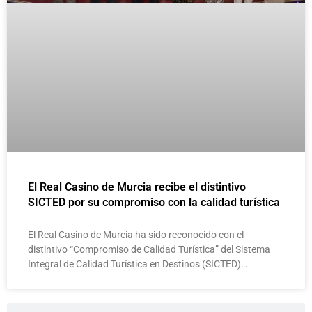
El Real Casino de Murcia recibe el distintivo
SICTED por su compromiso con la calidad turística
El Real Casino de Murcia ha sido reconocido con el
distintivo “Compromiso de Calidad Turística” del Sistema
Integral de Calidad Turística en Destinos (SICTED)…
Buscar
Buscar