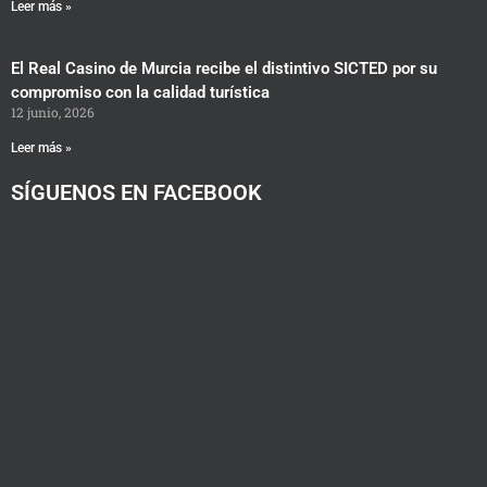
Leer más »
El Real Casino de Murcia recibe el distintivo SICTED por su
compromiso con la calidad turística
12 junio, 2026
Leer más »
SÍGUENOS EN FACEBOOK