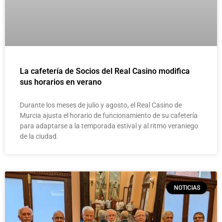
La cafetería de Socios del Real Casino modifica
sus horarios en verano
Durante los meses de julio y agosto, el Real Casino de
Murcia ajusta el horario de funcionamiento de su cafetería
para adaptarse a la temporada estival y al ritmo veraniego
de la ciudad.
NOTICIAS