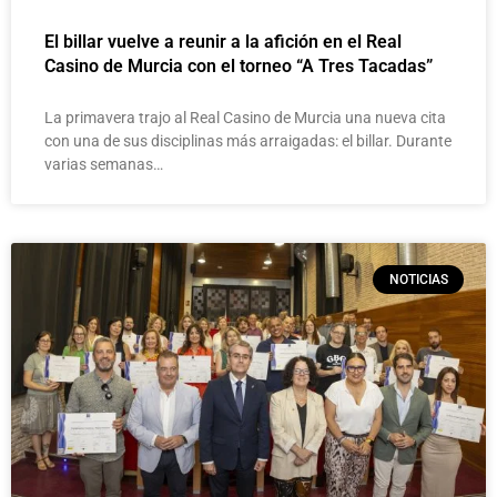
El billar vuelve a reunir a la afición en el Real
Casino de Murcia con el torneo “A Tres Tacadas”
La primavera trajo al Real Casino de Murcia una nueva cita
con una de sus disciplinas más arraigadas: el billar. Durante
varias semanas…
NOTICIAS