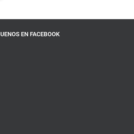
GUENOS EN FACEBOOK