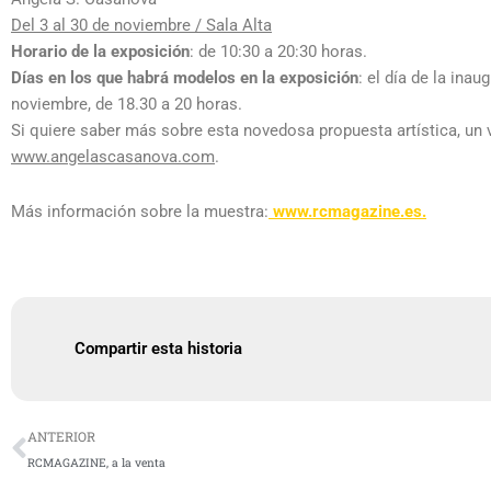
Del 3 al 30 de noviembre / Sala Alta
Horario de la exposición
: de 10:30 a 20:30 horas.
Días en los que habrá modelos en la exposición
: el día de la ina
noviembre, de 18.30 a 20 horas.
Si quiere saber más sobre esta novedosa propuesta artística, un v
www.angelascasanova.com
.
Más información sobre la muestra:
www.rcmagazine.es.
Compartir esta historia
Ant
ANTERIOR
RCMAGAZINE, a la venta