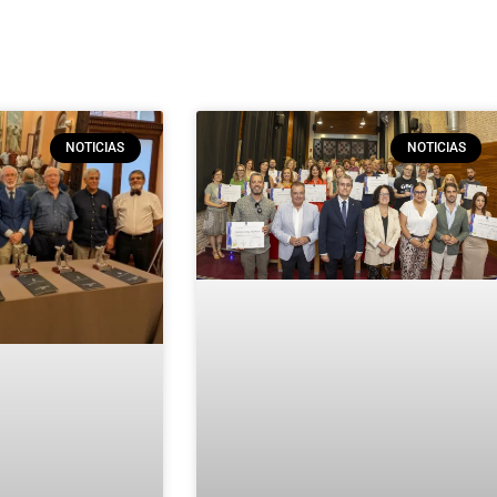
NOTICIAS
NOTICIAS