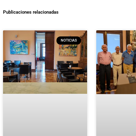
Publicaciones relacionadas
NOTICIAS