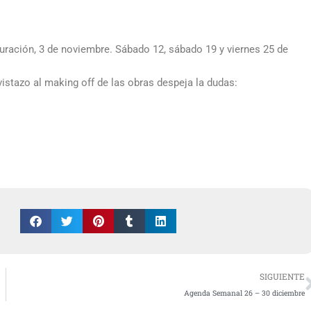
uguración, 3 de noviembre. Sábado 12, sábado 19 y viernes 25 de
istazo al making off de las obras despeja la dudas:
SIGUIENTE
Agenda Semanal 26 – 30 diciembre