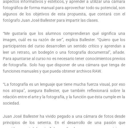
aspectos informativos y estéticos, y aprender a utilizar una cámara
fotográfica de forma manual para aprovechar todo su potencial, son
algunos de los objetivos de esta propuesta, que contará con el
fotógrafo Juan José Ballester para impartir las clases.
“Me gustaría que los alumnos comprendieran qué significa una
imagen, cuál es su razón de ser”, explica Ballester. “Quiero que los
participantes del curso desarrollen un sentido crítico y aprendan a
leer un retrato, un bodegón o una fotografía documental”, añade.
Para apuntarse al curso no es necesario tener conocimientos previos
de fotografía. Solo hay que disponer de una cámara que tenga de
funciones manuales y que pueda obtener archivos RAW.
“La fotografía es un lenguaje que tiene mucha fuerza visual, por eso
nos atrapa”, asegura Ballester, que también reflexionará sobre la
relación entre el arte y la fotografía, y la función que ésta cumple en la
sociedad.
Juan José Ballester ha vivido pegado a una cámara de fotos desde
principios de los setenta. En el desarrollo de una pasión que