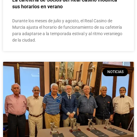
sus horarios en verano
Durante los meses de julio y agosto, el Real Casino de
Murcia ajusta el horario de funcionamiento de su cafetería
para adaptarse a la temporada estival y al ritmo veraniego
de la ciudad.
NOTICIAS