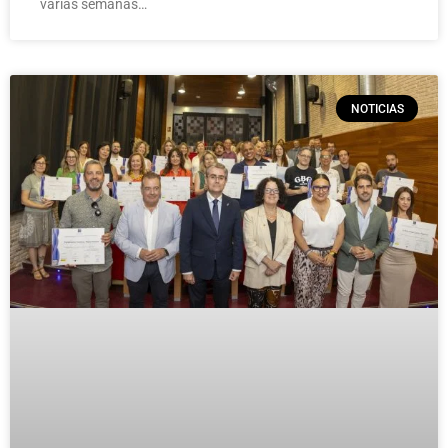
varias semanas…
NOTICIAS