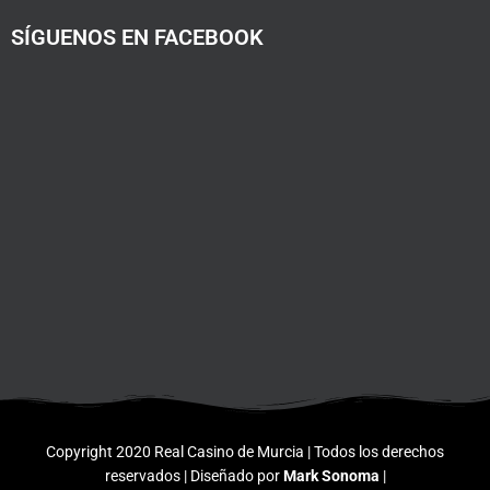
SÍGUENOS EN FACEBOOK
Copyright 2020 Real Casino de Murcia | Todos los derechos
reservados | Diseñado por
Mark Sonoma
|