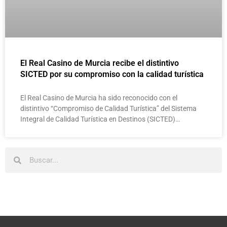
El Real Casino de Murcia recibe el distintivo
SICTED por su compromiso con la calidad turística
El Real Casino de Murcia ha sido reconocido con el
distintivo “Compromiso de Calidad Turística” del Sistema
Integral de Calidad Turística en Destinos (SICTED)…
Buscar
Buscar