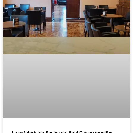
La cafetería de Socios del Real Casino modifica