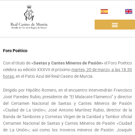
Ir
al
contenido
EL REAL CASINO
ALQUILER SALAS
Foro Poético
Con el título de
«Saetas y Cantes Mineros de Pasión»
el Foro Poético
celebra su edición XXXVII el próximo
martes, 20 de marzo, a las 18.30
horas
, en el Patio Azul del Real Casino de Murcia.
Dirigido por Hipólito Romero, en el encuentro intervendrán Francisco
José Paredes Rubio, presidente de “El Malacate Flamenco” y director
del Certamen Nacional de Saetas y Cantes Mineros de Pasión
«Ciudad de La Unión»; José Antonio Martínez Rubio, director de la
Banda de Tambores y Cornetas Virgen de la Caridad y Tambor oficial
Certamen Nacional de Saetas y Cantes Mineros de Pasión «Ciudad
de La Unión»; así como los troveros mineros de Pasión: Joaquín