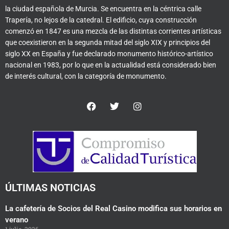
la ciudad española de Murcia. Se encuentra en la céntrica calle
Trapería, no lejos de la catedral. El edificio, cuya construcción
comenzó en 1847 es una mezcla de las distintas corrientes artísticas
que coexistieron en la segunda mitad del siglo XIX y principios del
siglo XX en España y fue declarado monumento histórico-artístico
nacional en 1983, por lo que en la actualidad está considerado bien
de interés cultural, con la categoría de monumento.
F
T
I
a
w
n
c
i
s
e
t
t
b
t
a
o
e
g
o
r
r
k
a
m
ÚLTIMAS NOTICIAS
La cafetería de Socios del Real Casino modifica sus horarios en
verano