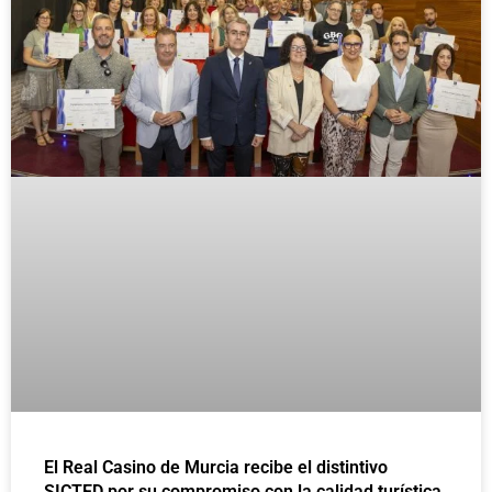
El Real Casino de Murcia recibe el distintivo
SICTED por su compromiso con la calidad turística