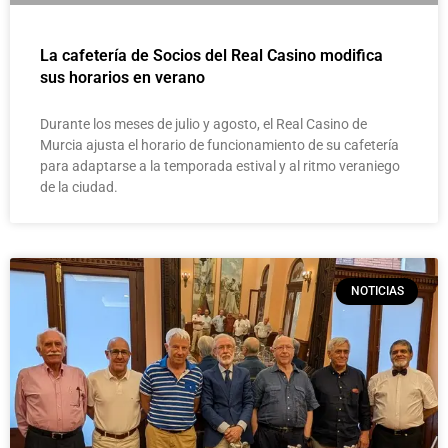
La cafetería de Socios del Real Casino modifica
sus horarios en verano
Durante los meses de julio y agosto, el Real Casino de
Murcia ajusta el horario de funcionamiento de su cafetería
para adaptarse a la temporada estival y al ritmo veraniego
de la ciudad.
NOTICIAS