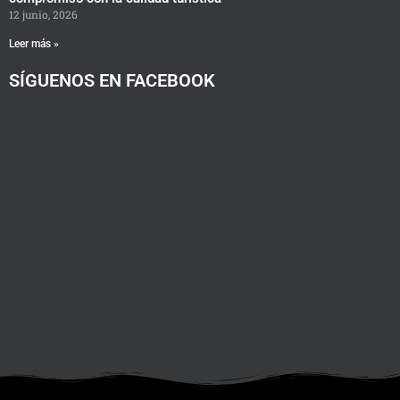
12 junio, 2026
Leer más »
SÍGUENOS EN FACEBOOK