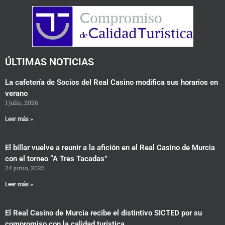
e
t
t
b
t
a
o
e
g
o
r
r
k
a
m
ÚLTIMAS NOTICIAS
La cafetería de Socios del Real Casino modifica sus horarios en
verano
1 julio, 2026
Leer más »
El billar vuelve a reunir a la afición en el Real Casino de Murcia
con el torneo “A Tres Tacadas”
24 junio, 2026
Leer más »
El Real Casino de Murcia recibe el distintivo SICTED por su
compromiso con la calidad turística