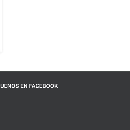
GUENOS EN FACEBOOK