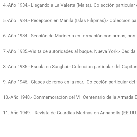
4.-Año 1934.- Llegando a La Valetta (Malta). Colección particular
5.-Año 1934.- Recepción en Manila (Islas Filipinas).- Colección pa
6.-Año 1934.- Sección de Marinería en formación con armas, con 
7.-Año 1935.-Visita de autoridades al buque. Nueva York.- Cedida 
8.-Año 1935.- Escala en Sanghai.- Colección particular del Capitá
9.-Año 1946.- Clases de remo en la mar.- Colección particular del
10.-Año 1948.- Conmemoración del VII Centenario de la Armada E
11.-Año 1949.- Revista de Guardias Marinas en Annapolis (EE.UU.
——————————————————————————