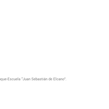
uque-Escuela “Juan Sebastián de Elcano”.