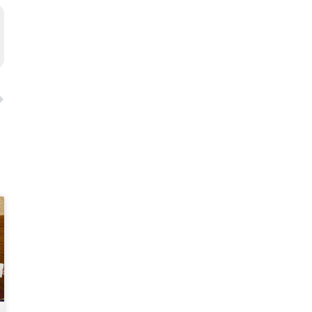
Siguiente