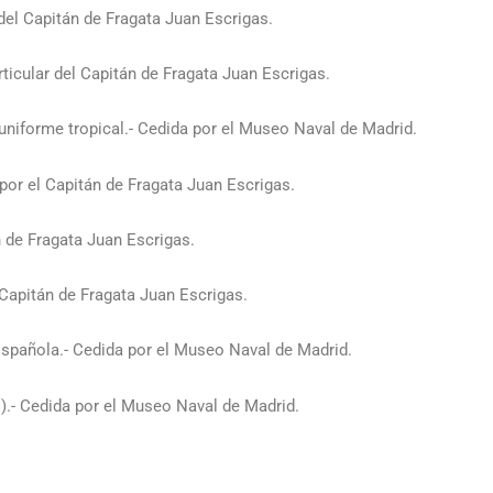
 del Capitán de Fragata Juan Escrigas.
rticular del Capitán de Fragata Juan Escrigas.
uniforme tropical.- Cedida por el Museo Naval de Madrid.
por el Capitán de Fragata Juan Escrigas.
n de Fragata Juan Escrigas.
 Capitán de Fragata Juan Escrigas.
spañola.- Cedida por el Museo Naval de Madrid.
).- Cedida por el Museo Naval de Madrid.