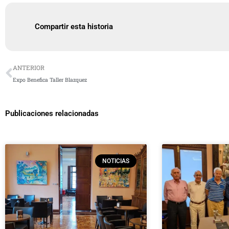
Compartir esta historia
Ant
ANTERIOR
Expo Benefica Taller Blazquez
Publicaciones relacionadas
NOTICIAS