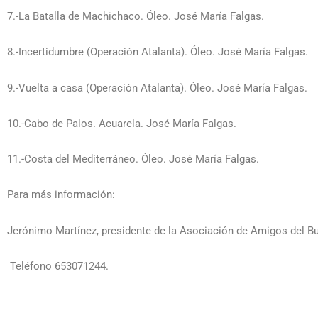
7.-La Batalla de Machichaco. Óleo. José María Falgas.
8.-Incertidumbre (Operación Atalanta). Óleo. José María Falgas.
9.-Vuelta a casa (Operación Atalanta). Óleo. José María Falgas.
10.-Cabo de Palos. Acuarela. José María Falgas.
11.-Costa del Mediterráneo. Óleo. José María Falgas.
Para más información:
Jerónimo Martínez, presidente de la Asociación de Amigos del B
Teléfono 653071244.