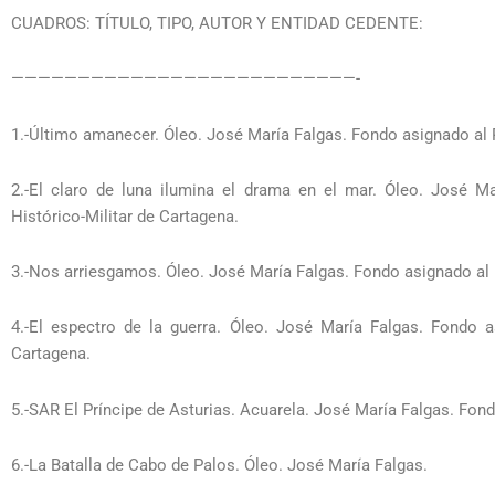
CUADROS: TÍTULO, TIPO, AUTOR Y ENTIDAD CEDENTE:
——————————————————————————-
1.-Último amanecer. Óleo. José María Falgas. Fondo asignado al 
2.-El claro de luna ilumina el drama en el mar. Óleo. José 
Histórico-Militar de Cartagena.
3.-Nos arriesgamos. Óleo. José María Falgas. Fondo asignado al
4.-El espectro de la guerra. Óleo. José María Falgas. Fondo 
Cartagena.
5.-SAR El Príncipe de Asturias. Acuarela. José María Falgas. Fo
6.-La Batalla de Cabo de Palos. Óleo. José María Falgas.