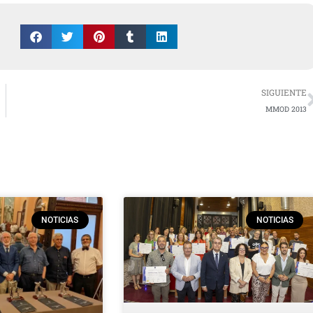
SIGUIENTE
MMOD 2013
NOTICIAS
NOTICIAS