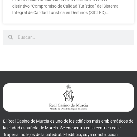
distintivo “Compromiso de Calidad Turística” del Sistema
Integral de Calidad Turística en Destinos (SICTED)…
Buscar
Buscar
El Real Casino de Murcia es uno de los edificios más emblemáticos de
la ciudad española de Murcia. Se encuentra en la céntrica calle
Trapería, no lejos de la catedral. El edificio, cuya construcción