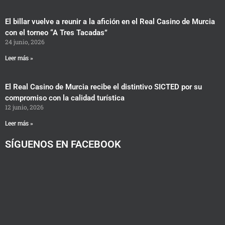
El billar vuelve a reunir a la afición en el Real Casino de Murcia
con el torneo “A Tres Tacadas”
24 junio, 2026
Leer más »
El Real Casino de Murcia recibe el distintivo SICTED por su
compromiso con la calidad turística
12 junio, 2026
Leer más »
SÍGUENOS EN FACEBOOK