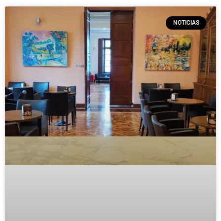
NOTICIAS