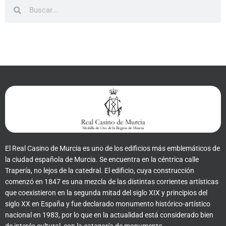
Buscar
Buscar
El Real Casino de Murcia es uno de los edificios más emblemáticos de
la ciudad española de Murcia. Se encuentra en la céntrica calle
Trapería, no lejos de la catedral. El edificio, cuya construcción
comenzó en 1847 es una mezcla de las distintas corrientes artísticas
que coexistieron en la segunda mitad del siglo XIX y principios del
siglo XX en España y fue declarado monumento histórico-artístico
nacional en 1983, por lo que en la actualidad está considerado bien