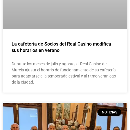
La cafetería de Socios del Real Casino modifica
sus horarios en verano
Durante los meses de julio y agosto, el Real Casino de
Murcia ajusta el horario de funcionamiento de su cafetería
para adaptarse a la temporada estival y al ritmo veraniego
de la ciudad.
NOTICIAS