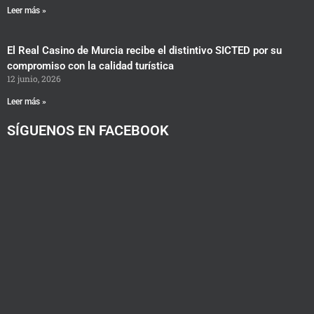
Leer más »
El Real Casino de Murcia recibe el distintivo SICTED por su
compromiso con la calidad turística
12 junio, 2026
Leer más »
SÍGUENOS EN FACEBOOK