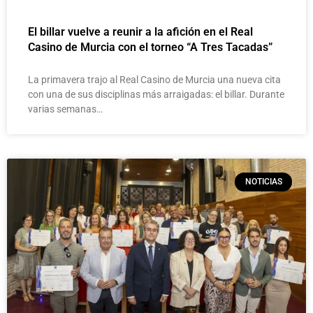
El billar vuelve a reunir a la afición en el Real
Casino de Murcia con el torneo “A Tres Tacadas”
La primavera trajo al Real Casino de Murcia una nueva cita
con una de sus disciplinas más arraigadas: el billar. Durante
varias semanas…
NOTICIAS