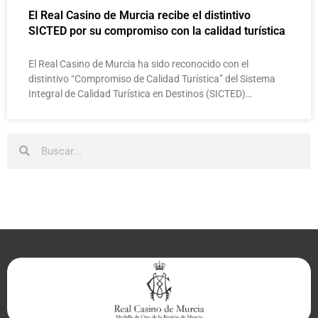
El Real Casino de Murcia recibe el distintivo
SICTED por su compromiso con la calidad turística
El Real Casino de Murcia ha sido reconocido con el
distintivo “Compromiso de Calidad Turística” del Sistema
Integral de Calidad Turística en Destinos (SICTED)…
Buscar
Buscar