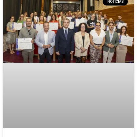
NOTICIAS