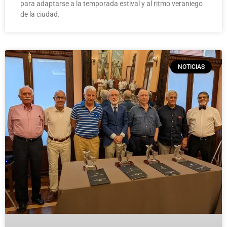
para adaptarse a la temporada estival y al ritmo veraniego
de la ciudad.
NOTICIAS