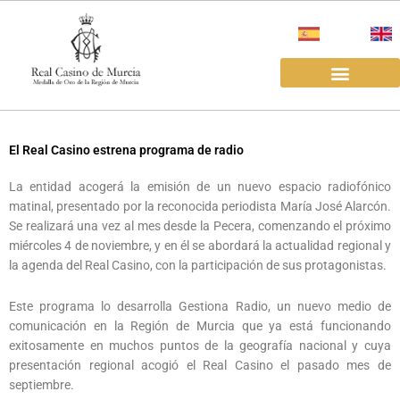
Ir
al
contenido
EL REAL CASINO
ALQUILER SALAS
El Real Casino estrena programa de radio
La entidad acogerá la emisión de un nuevo espacio radiofónico
matinal, presentado por la reconocida periodista María José Alarcón.
Se realizará una vez al mes desde la Pecera, comenzando el próximo
miércoles 4 de noviembre, y en él se abordará la actualidad regional y
la agenda del Real Casino, con la participación de sus protagonistas.
Este programa lo desarrolla Gestiona Radio, un nuevo medio de
comunicación en la Región de Murcia que ya está funcionando
exitosamente en muchos puntos de la geografía nacional y cuya
presentación regional acogió el Real Casino el pasado mes de
septiembre.