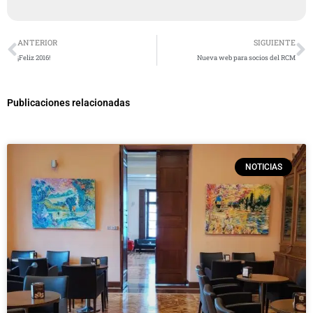
Ant
S
ANTERIOR
SIGUIENTE
¡Feliz 2016!
Nueva web para socios del RCM
Publicaciones relacionadas
NOTICIAS