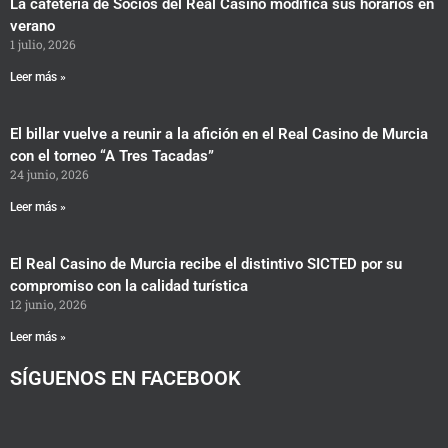
La cafetería de Socios del Real Casino modifica sus horarios en
verano
1 julio, 2026
Leer más »
El billar vuelve a reunir a la afición en el Real Casino de Murcia
con el torneo “A Tres Tacadas”
24 junio, 2026
Leer más »
El Real Casino de Murcia recibe el distintivo SICTED por su
compromiso con la calidad turística
12 junio, 2026
Leer más »
SÍGUENOS EN FACEBOOK