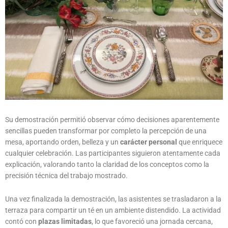
Su demostración permitió observar cómo decisiones aparentemente
sencillas pueden transformar por completo la percepción de una
mesa, aportando orden, belleza y un
carácter personal
que enriquece
cualquier celebración. Las participantes siguieron atentamente cada
explicación, valorando tanto la claridad de los conceptos como la
precisión técnica del trabajo mostrado.
Una vez finalizada la demostración, las asistentes se trasladaron a la
terraza para compartir un té en un ambiente distendido. La actividad
contó con
plazas limitadas
, lo que favoreció una jornada cercana,