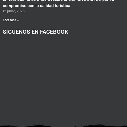
compromiso con la calidad turística
12 junio, 2026
Leer más »
SÍGUENOS EN FACEBOOK