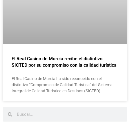
El Real Casino de Murcia recibe el distintivo
SICTED por su compromiso con la calidad turística
El Real Casino de Murcia ha sido reconocido con el
distintivo “Compromiso de Calidad Turística” del Sistema
Integral de Calidad Turística en Destinos (SICTED)…
Buscar
Buscar