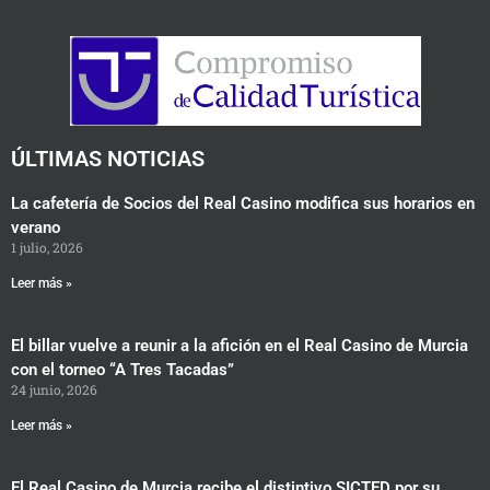
c
i
s
e
t
t
b
t
a
o
e
g
o
r
r
k
a
m
ÚLTIMAS NOTICIAS
La cafetería de Socios del Real Casino modifica sus horarios en
verano
1 julio, 2026
Leer más »
El billar vuelve a reunir a la afición en el Real Casino de Murcia
con el torneo “A Tres Tacadas”
24 junio, 2026
Leer más »
El Real Casino de Murcia recibe el distintivo SICTED por su