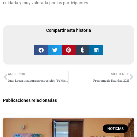
cuidada y muy valorada por las participantes.
Compartir esta historia
Ant
S
ANTERIOR
SIGUIENTE
Juan Legaz inaugura su exposición ‘Yo Mismo’
Programa de Navidad 2025
Publicaciones relacionadas
NOTICIAS