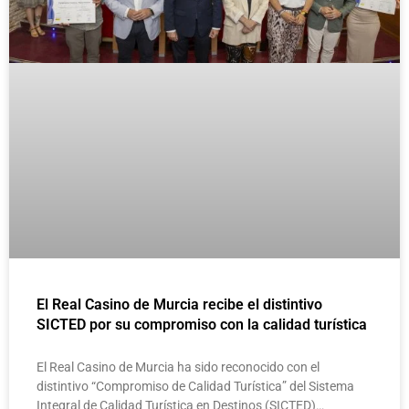
El Real Casino de Murcia recibe el distintivo
SICTED por su compromiso con la calidad turística
El Real Casino de Murcia ha sido reconocido con el
distintivo “Compromiso de Calidad Turística” del Sistema
Integral de Calidad Turística en Destinos (SICTED)…