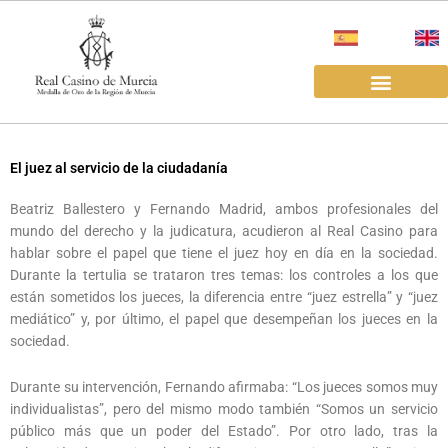
Ir
al
contenido
EL REAL CASINO
ALQUILER SALAS
El juez al servicio de la ciudadanía
Beatriz Ballestero y Fernando Madrid, ambos profesionales del
mundo del derecho y la judicatura, acudieron al Real Casino para
hablar sobre el papel que tiene el juez hoy en día en la sociedad.
Durante la tertulia se trataron tres temas: los controles a los que
están sometidos los jueces, la diferencia entre “juez estrella” y “juez
mediático” y, por último, el papel que desempeñan los jueces en la
sociedad.
Durante su intervención, Fernando afirmaba: “Los jueces somos muy
individualistas”, pero del mismo modo también “Somos un servicio
público más que un poder del Estado”. Por otro lado, tras la