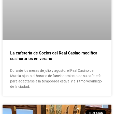
La cafetería de Socios del Real Casino modifica
sus horarios en verano
Durante los meses de julio y agosto, el Real Casino de
Murcia ajusta el horario de funcionamiento de su cafetería
para adaptarse a la temporada estival y al ritmo veraniego
de la ciudad.
NOTICIAS