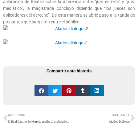
aclaración de Beatriz sobre la diferencia entre “juez estrella” y “juez
mediático”, la magistrada concluyó diciendo que “los jueces son
aplicadores del derecho”. De esta manera se abrió paso a la tanda de
preguntas que surgieron entre el público.
Compartir esta historia
Ant
S
ANTERIOR
SIGUIENTE
El Real Casino de Murcia recibe al embajador de China
Alados Diálogos