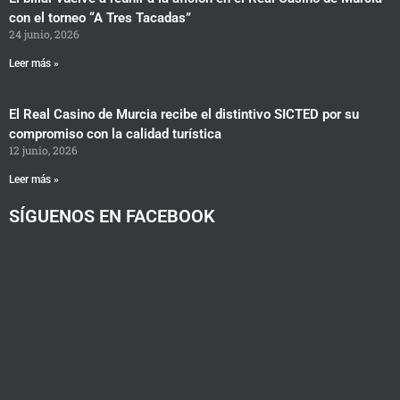
con el torneo “A Tres Tacadas”
24 junio, 2026
Leer más »
El Real Casino de Murcia recibe el distintivo SICTED por su
compromiso con la calidad turística
12 junio, 2026
Leer más »
SÍGUENOS EN FACEBOOK