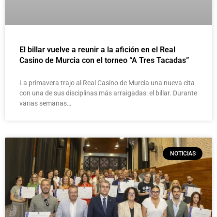
El billar vuelve a reunir a la afición en el Real
Casino de Murcia con el torneo “A Tres Tacadas”
La primavera trajo al Real Casino de Murcia una nueva cita
con una de sus disciplinas más arraigadas: el billar. Durante
varias semanas…
NOTICIAS