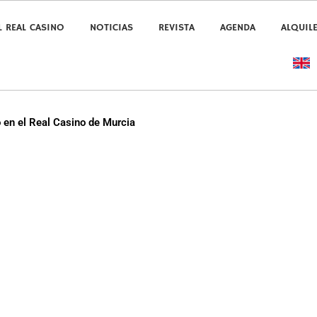
L REAL CASINO
NOTICIAS
REVISTA
AGENDA
ALQUIL
o en el Real Casino de Murcia