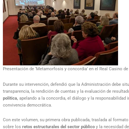
Presentación de ‘Metamorfosis y concordia’ en el Real Casino de
Durante su intervención, defendió que la Administración debe situ
transparencia, la rendición de cuentas y la evaluación de resulta
política,
apelando a la concordia, el diálogo y la responsabilidad 
convivencia democrática.
Con este volumen, su primera obra publicada, traslada al formato
sobre los
retos estructurales del sector público
y la necesidad d