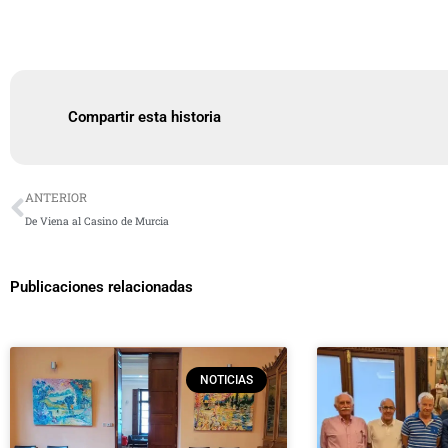
Compartir esta historia
Ant
ANTERIOR
De Viena al Casino de Murcia
Publicaciones relacionadas
NOTICIAS