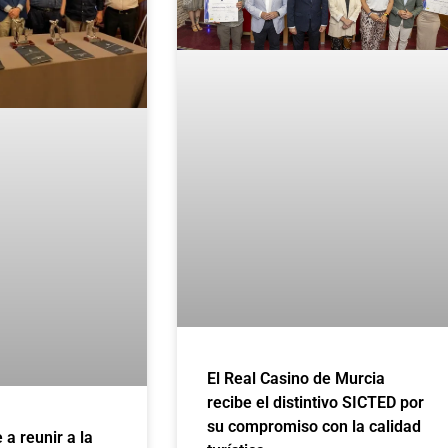
El Real Casino de Murcia
recibe el distintivo SICTED por
su compromiso con la calidad
e a reunir a la