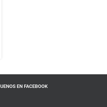
GUENOS EN FACEBOOK