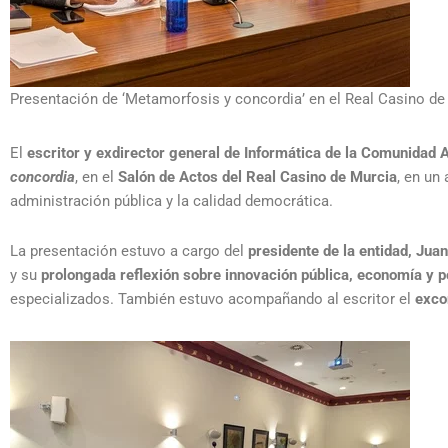
Presentación de ‘Metamorfosis y concordia’ en el Real Casino de
El
escritor y exdirector general de Informática de la Comunidad
concordia
, en el
Salón de Actos del Real Casino de Murcia
, en un
administración pública y la calidad democrática.
La presentación estuvo a cargo del
presidente de la entidad, Jua
y su
prolongada reflexión sobre innovación pública, economía y po
especializados. También estuvo acompañando al escritor el
exco