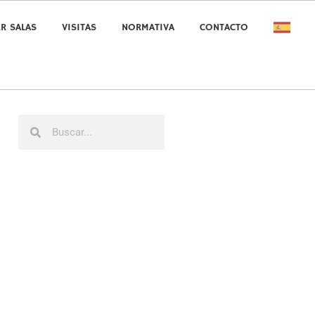
ER SALAS
VISITAS
NORMATIVA
CONTACTO
Buscar
Buscar