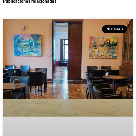
Publicaciones relacionadas
NOTICIAS