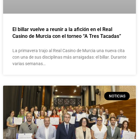
El billar vuelve a reunir a la afición en el Real
Casino de Murcia con el torneo “A Tres Tacadas”
La primavera trajo al Real Casino de Murcia una nueva cita
con una de sus disciplinas más arraigadas: el billar. Durante
varias semanas…
NOTICIAS