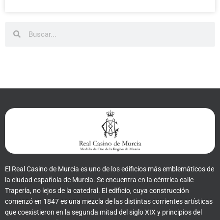
Buscar
Buscar
El Real Casino de Murcia es uno de los edificios más emblemáticos de
la ciudad española de Murcia. Se encuentra en la céntrica calle
Trapería, no lejos de la catedral. El edificio, cuya construcción
comenzó en 1847 es una mezcla de las distintas corrientes artísticas
que coexistieron en la segunda mitad del siglo XIX y principios del