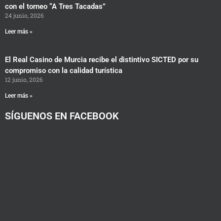
con el torneo “A Tres Tacadas”
24 junio, 2026
Leer más »
El Real Casino de Murcia recibe el distintivo SICTED por su
compromiso con la calidad turística
12 junio, 2026
Leer más »
SÍGUENOS EN FACEBOOK