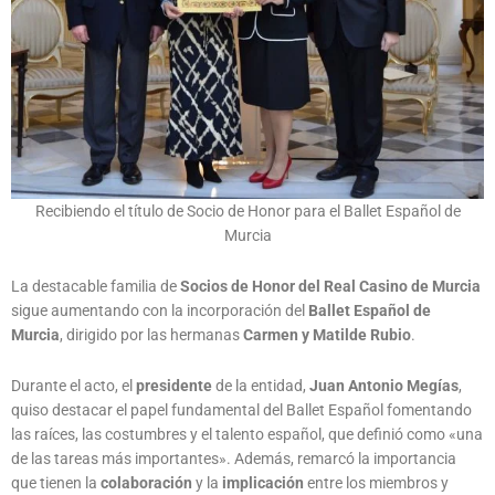
Recibiendo el título de Socio de Honor para el Ballet Español de
Murcia
La destacable familia de
Socios de Honor del Real Casino de Murcia
sigue aumentando con la incorporación del
Ballet Español de
Murcia
, dirigido por las hermanas
Carmen y Matilde Rubio
.
Durante el acto, el
presidente
de la entidad,
Juan Antonio Megías
,
quiso destacar el papel fundamental del Ballet Español fomentando
las raíces, las costumbres y el talento español, que definió como «una
de las tareas más importantes». Además, remarcó la importancia
que tienen la
colaboración
y la
implicación
entre los miembros y