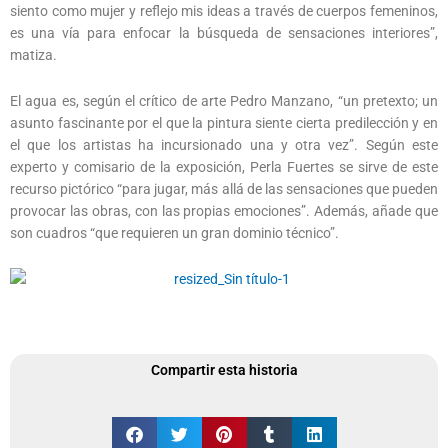
siento como mujer y reflejo mis ideas a través de cuerpos femeninos,
es una vía para enfocar la búsqueda de sensaciones interiores”,
matiza.
El agua es, según el crítico de arte Pedro Manzano, “un pretexto; un
asunto fascinante por el que la pintura siente cierta predilección y en
el que los artistas ha incursionado una y otra vez”. Según este
experto y comisario de la exposición, Perla Fuertes se sirve de este
recurso pictórico “para jugar, más allá de las sensaciones que pueden
provocar las obras, con las propias emociones”. Además, añade que
son cuadros “que requieren un gran dominio técnico”.
Compartir esta historia