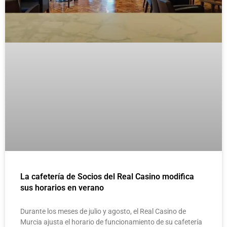
La cafetería de Socios del Real Casino modifica
sus horarios en verano
Durante los meses de julio y agosto, el Real Casino de
Murcia ajusta el horario de funcionamiento de su cafetería