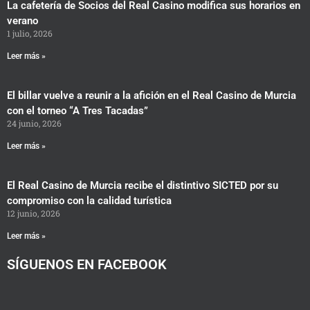
La cafetería de Socios del Real Casino modifica sus horarios en
verano
1 julio, 2026
Leer más »
El billar vuelve a reunir a la afición en el Real Casino de Murcia
con el torneo “A Tres Tacadas”
24 junio, 2026
Leer más »
El Real Casino de Murcia recibe el distintivo SICTED por su
compromiso con la calidad turística
12 junio, 2026
Leer más »
SÍGUENOS EN FACEBOOK