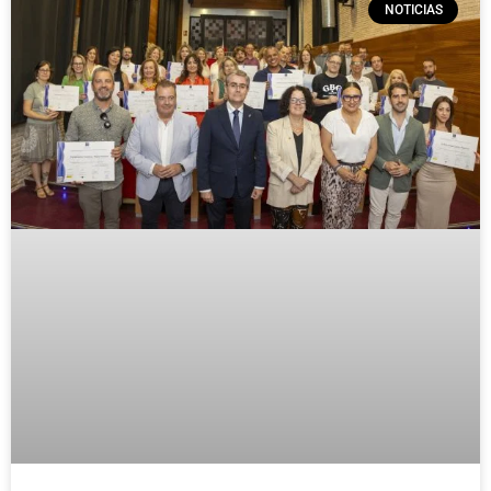
NOTICIAS