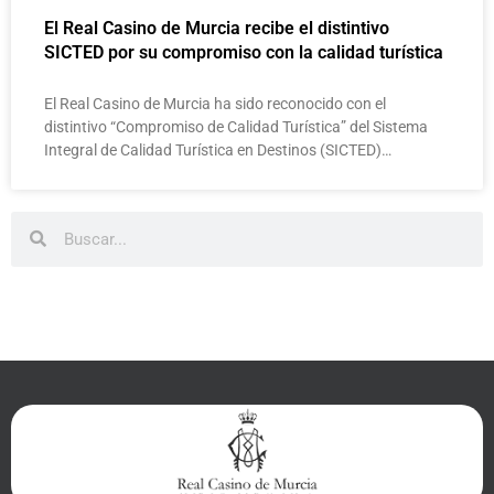
El Real Casino de Murcia recibe el distintivo
SICTED por su compromiso con la calidad turística
El Real Casino de Murcia ha sido reconocido con el
distintivo “Compromiso de Calidad Turística” del Sistema
Integral de Calidad Turística en Destinos (SICTED)…
Buscar
Buscar