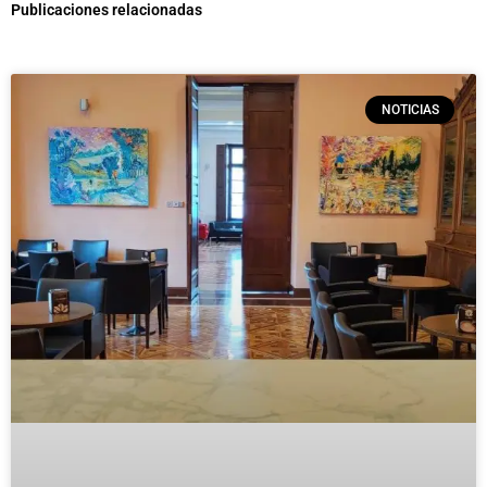
Publicaciones relacionadas
NOTICIAS