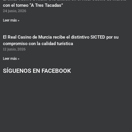
con el torneo “A Tres Tacadas”
24 junio, 2026
Leer más »
El Real Casino de Murcia recibe el distintivo SICTED por su
compromiso con la calidad turística
12 junio, 2026
Leer más »
SÍGUENOS EN FACEBOOK