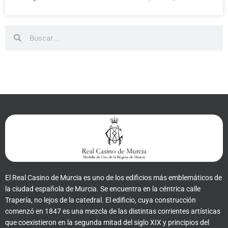
Buscar
Buscar
El Real Casino de Murcia es uno de los edificios más emblemáticos de
la ciudad española de Murcia. Se encuentra en la céntrica calle
Trapería, no lejos de la catedral. El edificio, cuya construcción
comenzó en 1847 es una mezcla de las distintas corrientes artísticas
que coexistieron en la segunda mitad del siglo XIX y principios del