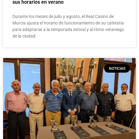
sus horarios en verano
Durante los meses de julio y agosto, el Real Casino de
Murcia ajusta el horario de funcionamiento de su cafetería
para adaptarse a la temporada estival y al ritmo veraniego
de la ciudad.
NOTICIAS