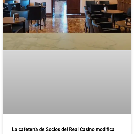
La cafetería de Socios del Real Casino modifica