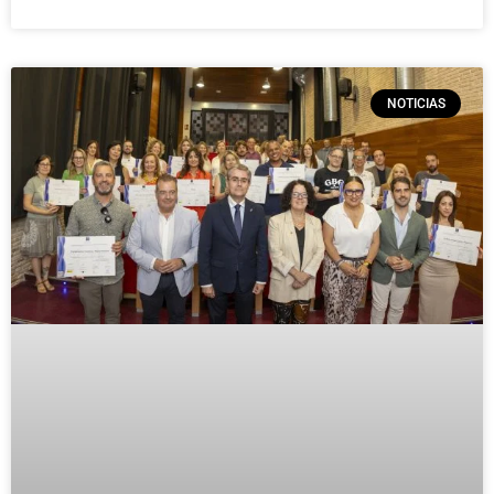
NOTICIAS