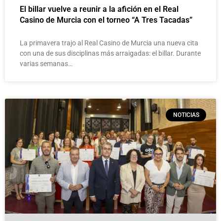
El billar vuelve a reunir a la afición en el Real
Casino de Murcia con el torneo “A Tres Tacadas”
La primavera trajo al Real Casino de Murcia una nueva cita
con una de sus disciplinas más arraigadas: el billar. Durante
varias semanas…
NOTICIAS