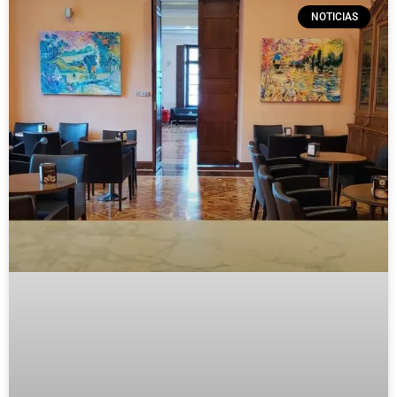
NOTICIAS