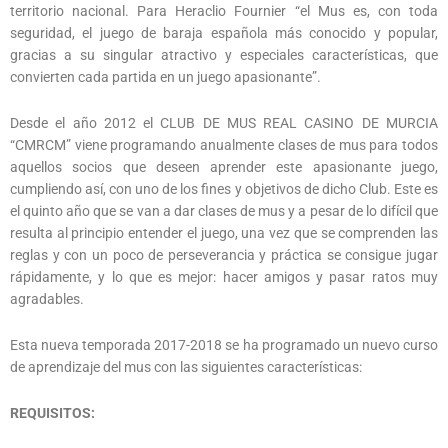
territorio nacional. Para Heraclio Fournier “el Mus es, con toda
seguridad, el juego de baraja española más conocido y popular,
gracias a su singular atractivo y especiales características, que
convierten cada partida en un juego apasionante”.
Desde el año 2012 el CLUB DE MUS REAL CASINO DE MURCIA
“CMRCM” viene programando anualmente clases de mus para todos
aquellos socios que deseen aprender este apasionante juego,
cumpliendo así, con uno de los fines y objetivos de dicho Club. Este es
el quinto año que se van a dar clases de mus y a pesar de lo difícil que
resulta al principio entender el juego, una vez que se comprenden las
reglas y con un poco de perseverancia y práctica se consigue jugar
rápidamente, y lo que es mejor: hacer amigos y pasar ratos muy
agradables.
Esta nueva temporada 2017-2018 se ha programado un nuevo curso
de aprendizaje del mus con las siguientes características:
REQUISITOS: