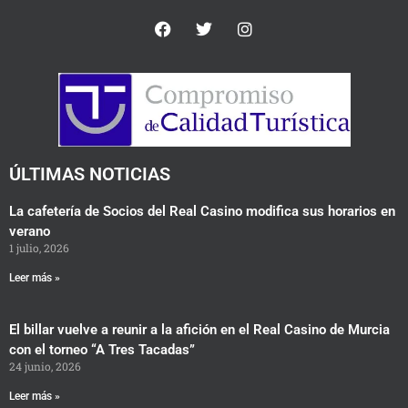
F
T
I
a
w
n
c
i
s
e
t
t
b
t
a
o
e
g
o
r
r
k
a
m
ÚLTIMAS NOTICIAS
La cafetería de Socios del Real Casino modifica sus horarios en
verano
1 julio, 2026
Leer más »
El billar vuelve a reunir a la afición en el Real Casino de Murcia
con el torneo “A Tres Tacadas”
24 junio, 2026
Leer más »