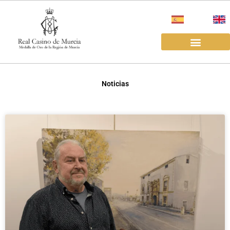
Ir
al
contenido
EL REAL CASINO
ALQUILER SALAS
Noticias
Página
Página
Página
Página