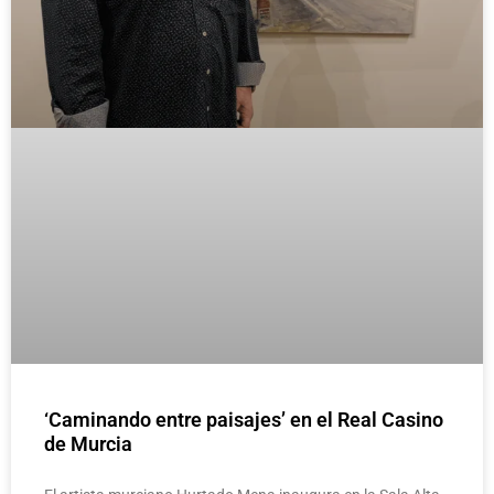
‘Caminando entre paisajes’ en el Real Casino
de Murcia