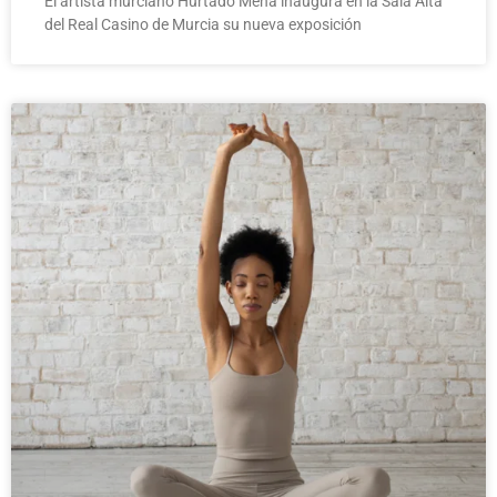
El artista murciano Hurtado Mena inaugura en la Sala Alta
del Real Casino de Murcia su nueva exposición