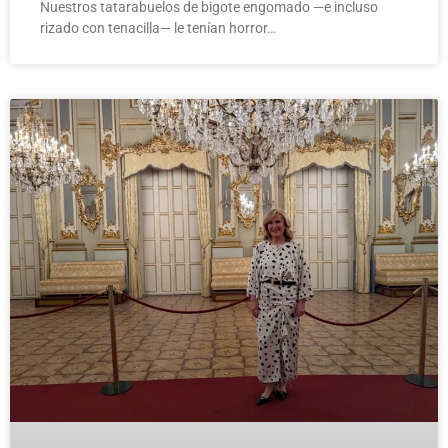
Nuestros tatarabuelos de bigote engomado —e incluso
rizado con tenacilla— le tenían horror…