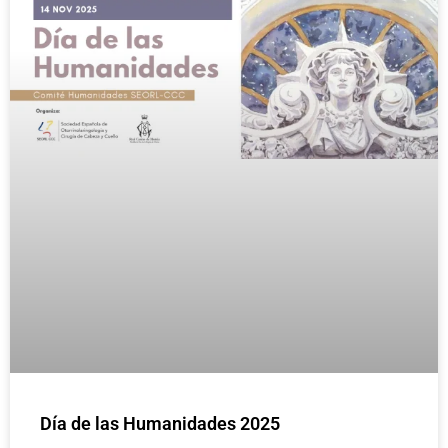
Día de las Humanidades 2025