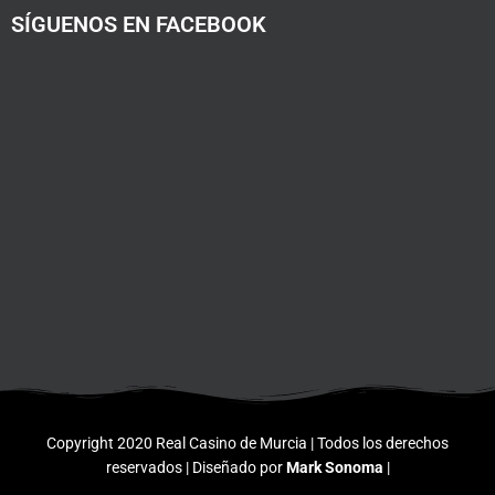
SÍGUENOS EN FACEBOOK
Copyright 2020 Real Casino de Murcia | Todos los derechos
reservados | Diseñado por
Mark Sonoma
|