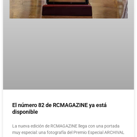
El número 82 de RCMAGAZINE ya está
disponible
La nueva edición de RCMAGAZINE llega con una portada
muy especial: una fotografía del Premio Especial ARCHIVAL