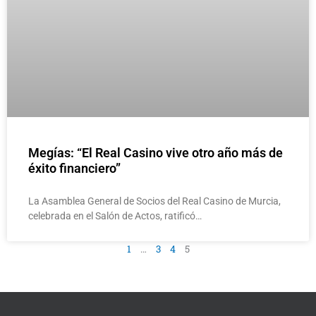
Megías: “El Real Casino vive otro año más de
éxito financiero”
La Asamblea General de Socios del Real Casino de Murcia,
celebrada en el Salón de Actos, ratificó…
1
…
3
4
5