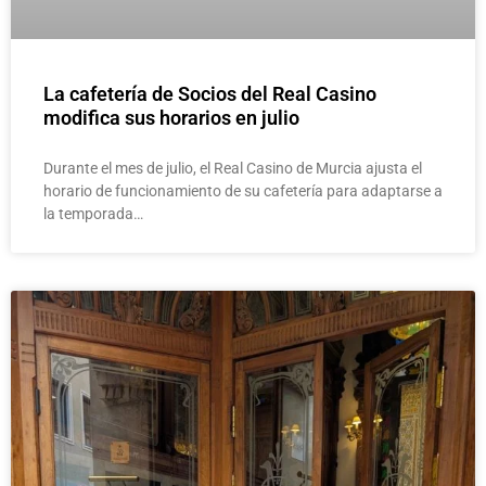
La cafetería de Socios del Real Casino
modifica sus horarios en julio
Durante el mes de julio, el Real Casino de Murcia ajusta el
horario de funcionamiento de su cafetería para adaptarse a
la temporada…