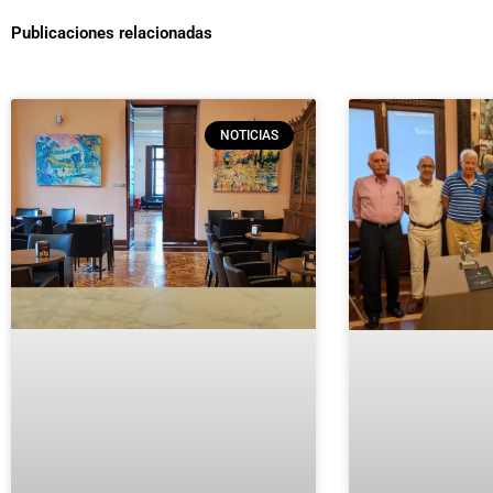
Publicaciones relacionadas
NOTICIAS