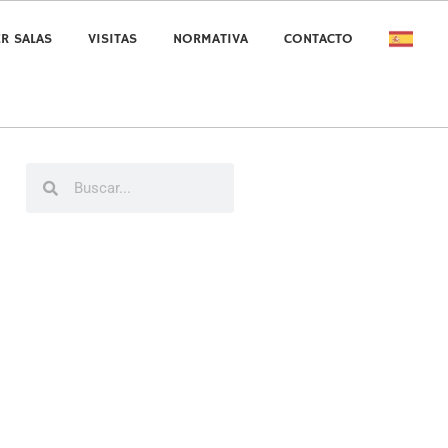
ER SALAS
VISITAS
NORMATIVA
CONTACTO
Buscar
Buscar