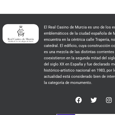
El Real Casino de Murcia es uno de los e
emblemáticos de la ciudad española de M
encuentra en la céntrica calle Trapería, no
catedral. El edificio, cuya construcción
es una mezcla de las distintas corrientes
coexistieron en la segunda mitad del siglo
del siglo XX en España y fue declarado
histórico-artístico nacional en 1983, por 
actualidad está considerado bien de inter
la categoría de monumento.
F
T
I
a
w
n
c
i
s