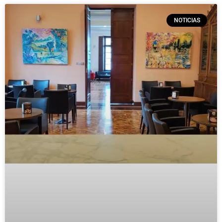
NOTICIAS