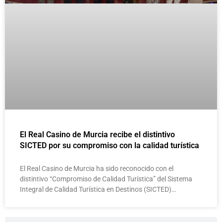
El Real Casino de Murcia recibe el distintivo
SICTED por su compromiso con la calidad turística
El Real Casino de Murcia ha sido reconocido con el
distintivo “Compromiso de Calidad Turística” del Sistema
Integral de Calidad Turística en Destinos (SICTED)…
Buscar
Buscar